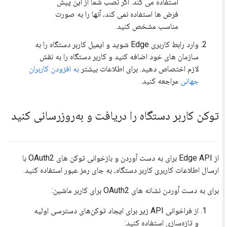
استفاده می کند. اگر نصب شما از این پیش
فرض ها استفاده نمی کند، آنها را به صورت
مناسب مشخص کنید.
وارد رابط کاربری Edge شوید و ایمیل کاربر دستگاه را به
سازمان های خود اضافه کنید و کاربر دستگاه را به نقش
لازم اختصاص دهید. برای اطلاعات بیشتر
به افزودن کاربران
جهانی
مراجعه کنید.
توکن کاربر دستگاه را دریافت و به‌روزرسانی کنید
از Edge API برای به دست آوردن و بازخوانی توکن های OAuth2 با
ارسال اطلاعات کاربری کاربر دستگاه، به جای رمز عبور استفاده کنید.
برای به دست آوردن نشانه های OAuth2 برای کاربر ماشین:
از فراخوانی API زیر برای ایجاد توکن‌های دسترسی اولیه
و تازه‌سازی استفاده کنید: