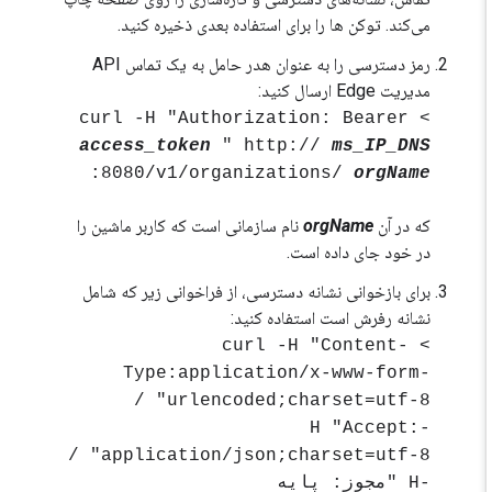
می‌کند. توکن ها را برای استفاده بعدی ذخیره کنید.
رمز دسترسی را به عنوان هدر حامل به یک تماس API
مدیریت Edge ارسال کنید:
> curl -H "Authorization: Bearer
access_token
" http://
ms_IP_DNS
:8080/v1/organizations/
orgName
که در آن
orgName
نام سازمانی است که کاربر ماشین را
در خود جای داده است.
برای بازخوانی نشانه دسترسی، از فراخوانی زیر که شامل
نشانه رفرش است استفاده کنید:
> curl -H "Content-
Type:application/x-www-form-
urlencoded;charset=utf-8" /
-H "Accept:
application/json;charset=utf-8" /
-H "مجوز: پایه