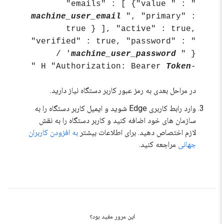
"emails" : [ {"value " : "
machine_user_email
", "primary" :
true } ], "active" : true,
"verified" : true, "password" : "
machine_user_password
" }' /
"
Token
-H "Authorization: Bearer
در مراحل بعدی به رمز عبور کاربر دستگاه نیاز دارید.
وارد رابط کاربری Edge شوید و ایمیل کاربر دستگاه را به
سازمان های خود اضافه کنید و کاربر دستگاه را به نقش
لازم اختصاص دهید. برای اطلاعات بیشتر
به افزودن کاربران
جهانی
مراجعه کنید.
این مرور مفید بود؟