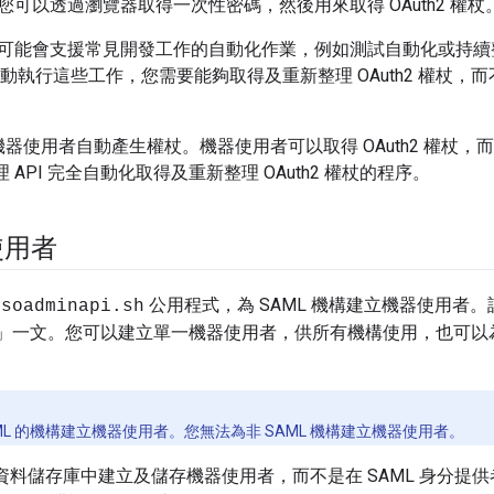
可以透過瀏覽器取得一次性密碼，然後用來取得 OAuth2 權杖
可能會支援常見開發工作的自動化作業，例如測試自動化或持續整合/
時自動執行這些工作，您需要能夠取得及重新整理 OAuth2 權杖
過機器使用者自動產生權杖。機器使用者可以取得 OAuth2 權杖
管理 API 完全自動化取得及重新整理 OAuth2 權杖的程序。
使用者
公用程式，為 SAML 機構建立機器使用者
ssoadminapi.sh
」一文。您可以建立單一機器使用者，供所有機構使用，也可以
ML 的機構建立機器使用者。您無法為非 SAML 機構建立機器使用者。
e 資料儲存庫中建立及儲存機器使用者，而不是在 SAML 身分提供