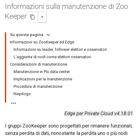
Informazioni sulla manutenzione di Zoo
Keeper
Su questa pagina
Informazioni su ZooKeeper ed Edge
Informazioni su leader, follower elettori e osservatori
L'aggiunta di nodi come elettori osservatori
Considerazioni di manutenzione
Manutenzione in Più data center
Implicazioni per la manutenzione
Procedura di manutenzione
Riepilogo
Edge per Private Cloud v4.18.01
I gruppi ZooKeeper sono progettati per rimanere funzionali,
senza perdita di dati, nonostante la perdita uno o più nodi