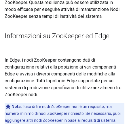
ZooKeeper. Questa resilienza può essere utilizzata in
modo efficace per eseguire attività di manutenzione Nodi
ZooKeeper senza tempi di inattività del sistema.
Informazioni su Zoo
Keeper ed Edge
In Edge, i nodi ZooKeeper contengono dati di
configurazione relativi alla posizione ai vari componenti
Edge e avvisa i diversi componenti delle modifiche alla
configurazione. Tutti topologie Edge supportate per un
sistema di produzione specificano di utilizzare almeno tre
ZooKeeper nodi.
Nota:
l'uso di tre nodi ZooKeeper non è un requisito, ma
numero minimo di nodi ZooKeeper richiesto. Se necessario, puoi
aggiungere altri nodi ZooKeeper in base ai requisiti di sistema.