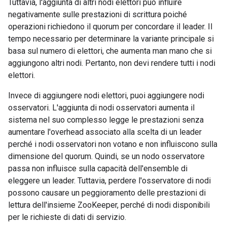
Tuttavia, l'aggiunta di altri nodi elettori può influire
negativamente sulle prestazioni di scrittura poiché
operazioni richiedono il quorum per concordare il leader. Il
tempo necessario per determinare la variante principale si
basa sul numero di elettori, che aumenta man mano che si
aggiungono altri nodi. Pertanto, non devi rendere tutti i nodi
elettori.
Invece di aggiungere nodi elettori, puoi aggiungere nodi
osservatori. L'aggiunta di nodi osservatori aumenta il
sistema nel suo complesso legge le prestazioni senza
aumentare l'overhead associato alla scelta di un leader
perché i nodi osservatori non votano e non influiscono sulla
dimensione del quorum. Quindi, se un nodo osservatore
passa non influisce sulla capacità dell'ensemble di
eleggere un leader. Tuttavia, perdere l'osservatore di nodi
possono causare un peggioramento delle prestazioni di
lettura dell'insieme ZooKeeper, perché di nodi disponibili
per le richieste di dati di servizio.