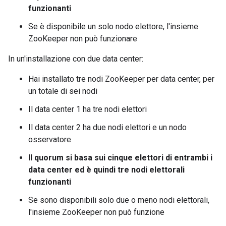
funzionanti
Se è disponibile un solo nodo elettore, l'insieme
ZooKeeper non può funzionare
In un'installazione con due data center:
Hai installato tre nodi ZooKeeper per data center, per
un totale di sei nodi
Il data center 1 ha tre nodi elettori
Il data center 2 ha due nodi elettori e un nodo
osservatore
Il quorum si basa sui cinque elettori di entrambi i
data center ed è quindi tre nodi elettorali
funzionanti
Se sono disponibili solo due o meno nodi elettorali,
l'insieme ZooKeeper non può funzione