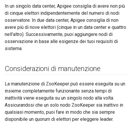
In un singolo data center, Apigee consiglia di avere non più
di cinque elettori indipendentemente del numero di nodi
osservatore. In due data center, Apigee consiglia di non
avere più di nove elettori (cinque in un data center e quattro
nell'altro). Successivamente, puoi aggiungere nodi di
osservazione in base alle esigenze dei tuoi requisiti di
sistema.
Considerazioni di manutenzione
La manutenzione di ZooKeeper può essere eseguita su un
insieme completamente funzionante senza tempi di
inattività viene eseguita su un singolo nodo alla volta.
Assicurandosi che un solo nodo ZooKeeper sia inattivo in
qualsiasi momento, puoi fare in modo che sia sempre
disponibile un quorum di elettori per eleggere leader.