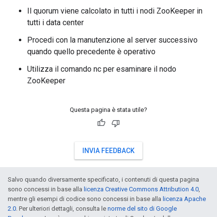
Il quorum viene calcolato in tutti i nodi ZooKeeper in
tutti i data center
Procedi con la manutenzione al server successivo
quando quello precedente è operativo
Utilizza il comando nc per esaminare il nodo
ZooKeeper
Questa pagina è stata utile?
INVIA FEEDBACK
Salvo quando diversamente specificato, i contenuti di questa pagina
sono concessi in base alla
licenza Creative Commons Attribution 4.0
,
mentre gli esempi di codice sono concessi in base alla
licenza Apache
2.0
. Per ulteriori dettagli, consulta le
norme del sito di Google