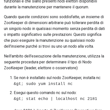
funzionali e che siano presenti nodi elettori disponibili
durante la manutenzione per mantenere il quorum.
Quando queste condizioni sono soddisfatte, un insieme di
ZooKeeper di dimensioni arbitrarie può tollerare perdita di
un singolo nodo in qualsiasi momento senza perdita di dati
o impatto significativo sulle prestazioni. Questo significa
che puoi eseguire la manutenzione su qualsiasi nodo
dell'insieme purché si trovi su uno un nodo alla volta.
Nell'ambito dell'esecuzione della manutenzione, utilizza la
seguente procedura per determinare il tipo di Nodo
ZooKeeper (leader, elettore o osservatore):
Se non è installato sul nodo ZooKeeper, installa nc:
&gt; sudo yum install nc
Esegui questo comando nc sul nodo:
&gt; stat echo | localhost nc 2181