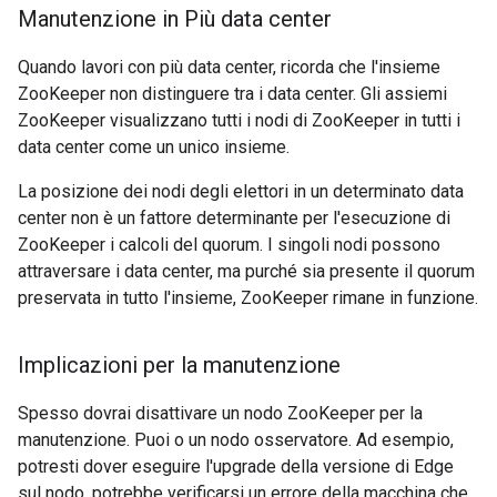
Manutenzione in Più data center
Quando lavori con più data center, ricorda che l'insieme
ZooKeeper non distinguere tra i data center. Gli assiemi
ZooKeeper visualizzano tutti i nodi di ZooKeeper in tutti i
data center come un unico insieme.
La posizione dei nodi degli elettori in un determinato data
center non è un fattore determinante per l'esecuzione di
ZooKeeper i calcoli del quorum. I singoli nodi possono
attraversare i data center, ma purché sia presente il quorum
preservata in tutto l'insieme, ZooKeeper rimane in funzione.
Implicazioni per la manutenzione
Spesso dovrai disattivare un nodo ZooKeeper per la
manutenzione. Puoi o un nodo osservatore. Ad esempio,
potresti dover eseguire l'upgrade della versione di Edge
sul nodo, potrebbe verificarsi un errore della macchina che