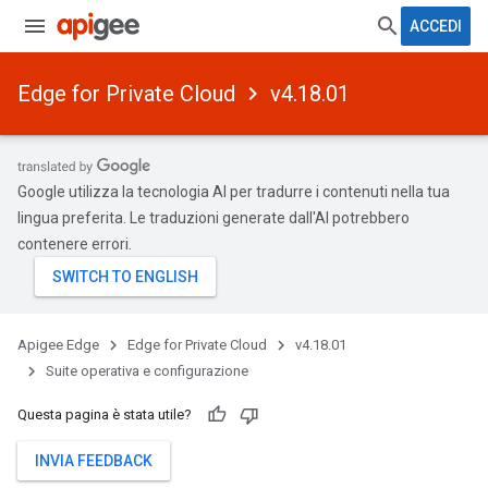
ACCEDI
Edge for Private Cloud
v4.18.01
Google utilizza la tecnologia AI per tradurre i contenuti nella tua
lingua preferita. Le traduzioni generate dall'AI potrebbero
contenere errori.
Apigee Edge
Edge for Private Cloud
v4.18.01
Suite operativa e configurazione
Questa pagina è stata utile?
INVIA FEEDBACK