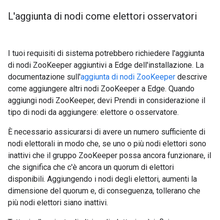
L'aggiunta di nodi come elettori osservatori
I tuoi requisiti di sistema potrebbero richiedere l'aggiunta
di nodi ZooKeeper aggiuntivi a Edge dell'installazione. La
documentazione sull'
aggiunta di nodi ZooKeeper
descrive
come aggiungere altri nodi ZooKeeper a Edge. Quando
aggiungi nodi ZooKeeper, devi Prendi in considerazione il
tipo di nodi da aggiungere: elettore o osservatore.
È necessario assicurarsi di avere un numero sufficiente di
nodi elettorali in modo che, se uno o più nodi elettori sono
inattivi che il gruppo ZooKeeper possa ancora funzionare, il
che significa che c'è ancora un quorum di elettori
disponibili. Aggiungendo i nodi degli elettori, aumenti la
dimensione del quorum e, di conseguenza, tollerano che
più nodi elettori siano inattivi.