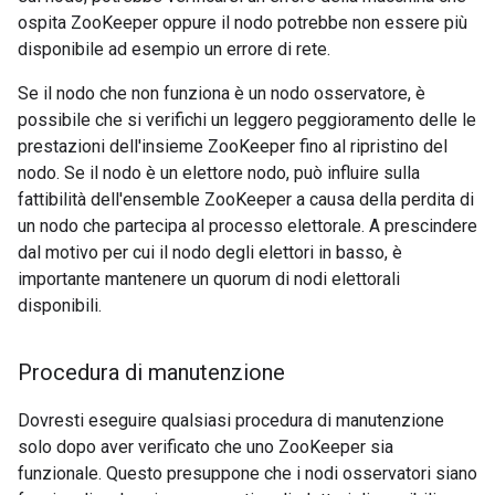
ospita ZooKeeper oppure il nodo potrebbe non essere più
disponibile ad esempio un errore di rete.
Se il nodo che non funziona è un nodo osservatore, è
possibile che si verifichi un leggero peggioramento delle le
prestazioni dell'insieme ZooKeeper fino al ripristino del
nodo. Se il nodo è un elettore nodo, può influire sulla
fattibilità dell'ensemble ZooKeeper a causa della perdita di
un nodo che partecipa al processo elettorale. A prescindere
dal motivo per cui il nodo degli elettori in basso, è
importante mantenere un quorum di nodi elettorali
disponibili.
Procedura di manutenzione
Dovresti eseguire qualsiasi procedura di manutenzione
solo dopo aver verificato che uno ZooKeeper sia
funzionale. Questo presuppone che i nodi osservatori siano