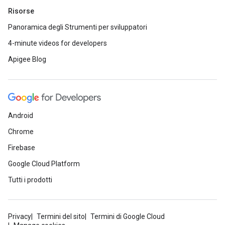
Risorse
Panoramica degli Strumenti per sviluppatori
4-minute videos for developers
Apigee Blog
Android
Chrome
Firebase
Google Cloud Platform
Tutti i prodotti
Privacy
Termini del sito
Termini di Google Cloud