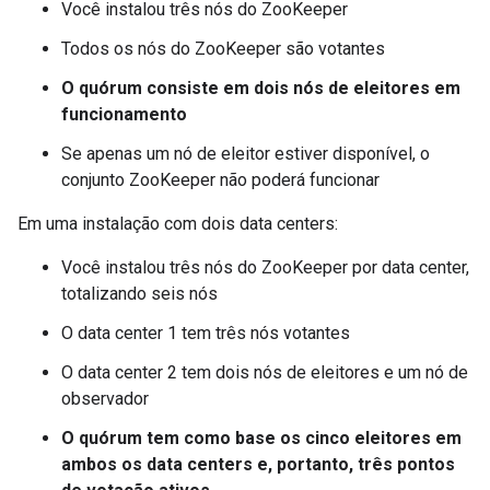
Você instalou três nós do ZooKeeper
Todos os nós do ZooKeeper são votantes
O quórum consiste em dois nós de eleitores em
funcionamento
Se apenas um nó de eleitor estiver disponível, o
conjunto ZooKeeper não poderá funcionar
Em uma instalação com dois data centers:
Você instalou três nós do ZooKeeper por data center,
totalizando seis nós
O data center 1 tem três nós votantes
O data center 2 tem dois nós de eleitores e um nó de
observador
O quórum tem como base os cinco eleitores em
ambos os data centers e, portanto, três pontos