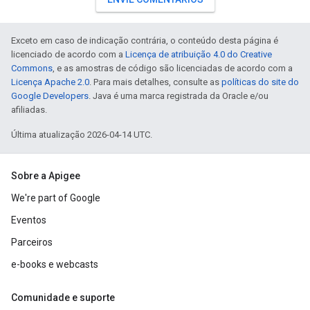
Exceto em caso de indicação contrária, o conteúdo desta página é
licenciado de acordo com a
Licença de atribuição 4.0 do Creative
Commons
, e as amostras de código são licenciadas de acordo com a
Licença Apache 2.0
. Para mais detalhes, consulte as
políticas do site do
Google Developers
. Java é uma marca registrada da Oracle e/ou
afiliadas.
Última atualização 2026-04-14 UTC.
Sobre a Apigee
We're part of Google
Eventos
Parceiros
e-books e webcasts
Comunidade e suporte