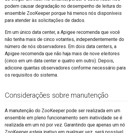
podem causar degradação no desempenho de leitura do
ensemble ZooKeeper porque há menos nós disponíveis
para atender às solicitações de dados.
Em um único data center, a Apigee recomenda que você
não tenha mais de cinco votantes, independentemente do
número de nós observadores. Em dois data centers, a
Apigee recomenda que não haja mais de nove eleitores
(cinco em um data center e quatro em outro). Depois,
adicione quantas observadores conforme necessário para
os requisitos do sistema.
Considerações sobre manutenção
A manutenção do ZooKeeper pode ser realizada em um
ensemble em pleno funcionamento sem inatividade se é
realizada em um nó por vez. Garantindo que apenas um nó
ZooKeeper esteja inativo em qualquer vez, será possível