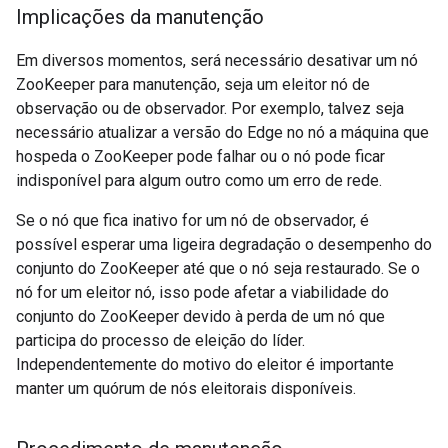
Implicações da manutenção
Em diversos momentos, será necessário desativar um nó
ZooKeeper para manutenção, seja um eleitor nó de
observação ou de observador. Por exemplo, talvez seja
necessário atualizar a versão do Edge no nó a máquina que
hospeda o ZooKeeper pode falhar ou o nó pode ficar
indisponível para algum outro como um erro de rede.
Se o nó que fica inativo for um nó de observador, é
possível esperar uma ligeira degradação o desempenho do
conjunto do ZooKeeper até que o nó seja restaurado. Se o
nó for um eleitor nó, isso pode afetar a viabilidade do
conjunto do ZooKeeper devido à perda de um nó que
participa do processo de eleição do líder.
Independentemente do motivo do eleitor é importante
manter um quórum de nós eleitorais disponíveis.