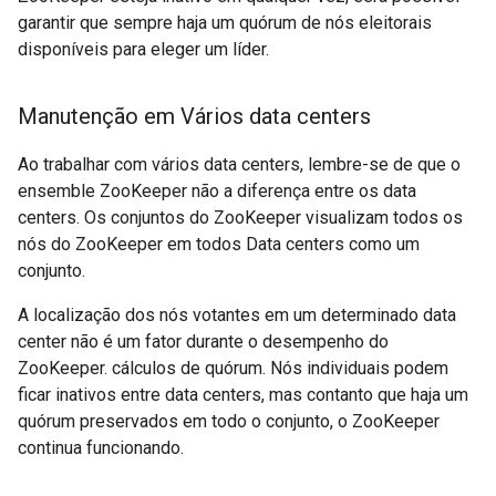
garantir que sempre haja um quórum de nós eleitorais
disponíveis para eleger um líder.
Manutenção em Vários data centers
Ao trabalhar com vários data centers, lembre-se de que o
ensemble ZooKeeper não a diferença entre os data
centers. Os conjuntos do ZooKeeper visualizam todos os
nós do ZooKeeper em todos Data centers como um
conjunto.
A localização dos nós votantes em um determinado data
center não é um fator durante o desempenho do
ZooKeeper. cálculos de quórum. Nós individuais podem
ficar inativos entre data centers, mas contanto que haja um
quórum preservados em todo o conjunto, o ZooKeeper
continua funcionando.