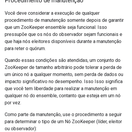
Procedimento de manutenção
Você deve considerar a execução de qualquer
procedimento de manutenção somente depois de garantir
que um ZooKeeper ensemble seja funcional. Isso
pressupõe que os nós do observador sejam funcionais e
que haja nós eleitores disponíveis durante a manutenção
para reter o quórum.
Quando essas condições são atendidas, um conjunto do
ZooKeeper de tamanho arbitrário pode tolerar a perda de
um único nó a qualquer momento, sem perda de dados ou
impacto significativo no desempenho. Isso Isso significa
que você tem liberdade para realizar a manutenção em
qualquer nó do ensemble, contanto que esteja em um nó
por vez.
Como parte da manutenção, use o procedimento a seguir
para determinar o tipo de um Nó ZooKeeper (líder, eleitor
ou observador):