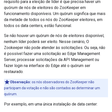
requisito para a eleição de líder é que precisa haver um
quórum
de nós de eleitores do ZooKeeper em
funcionamento disponíveis. Um quórum significa que mais
da metade de todos os nós do ZooKeeper eleitores, em
todos os data centers, estão funcional.
Se não houver um quórum de nós de eleitores disponível,
nenhum líder poderá ser eleito. Nesse cenário, O
Zookeeper não pode atender às solicitações. Ou seja, não
é possível fazer uma solicitação ao Edge Management
Server, processar solicitações da API Management ou
fazer login na interface do Edge até o quórum ser
restaurado.
Observação:
os nós observadores do ZooKeeper não
participam da votação e não são contados ao determinar um
quórum.
Por exemplo, em uma única instalação de data center: