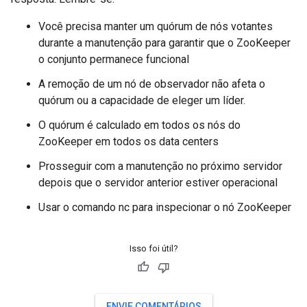
Você precisa manter um quórum de nós votantes
durante a manutenção para garantir que o ZooKeeper
o conjunto permanece funcional
A remoção de um nó de observador não afeta o
quórum ou a capacidade de eleger um líder.
O quórum é calculado em todos os nós do
ZooKeeper em todos os data centers
Prosseguir com a manutenção no próximo servidor
depois que o servidor anterior estiver operacional
Usar o comando nc para inspecionar o nó ZooKeeper
Isso foi útil?
ENVIE COMENTÁRIOS