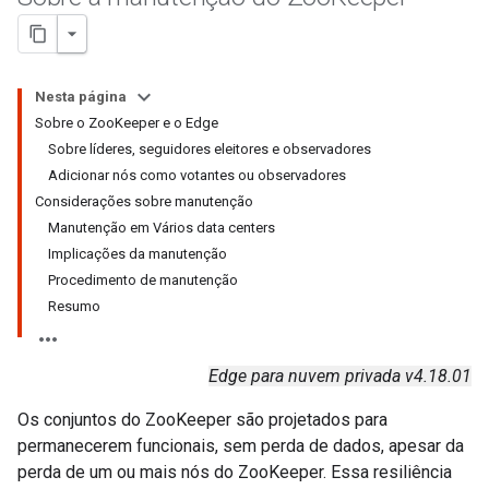
Nesta página
Sobre o ZooKeeper e o Edge
Sobre líderes, seguidores eleitores e observadores
Adicionar nós como votantes ou observadores
Considerações sobre manutenção
Manutenção em Vários data centers
Implicações da manutenção
Procedimento de manutenção
Resumo
Edge para nuvem privada v4.18.01
Os conjuntos do ZooKeeper são projetados para
permanecerem funcionais, sem perda de dados, apesar da
perda de um ou mais nós do ZooKeeper. Essa resiliência