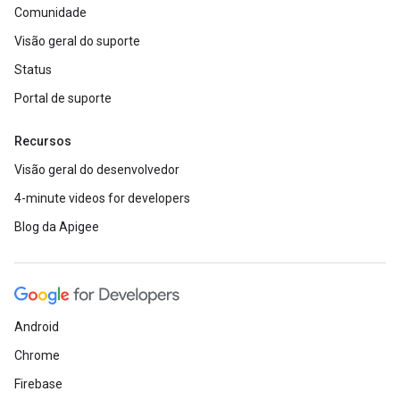
Comunidade
Visão geral do suporte
Status
Portal de suporte
Recursos
Visão geral do desenvolvedor
4-minute videos for developers
Blog da Apigee
Android
Chrome
Firebase