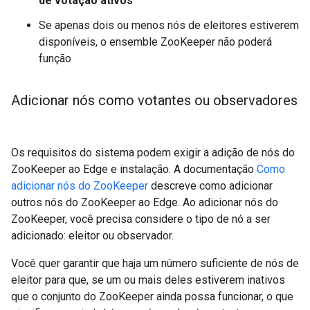
de votação ativos
Se apenas dois ou menos nós de eleitores estiverem
disponíveis, o ensemble ZooKeeper não poderá
função
Adicionar nós como votantes ou observadores
Os requisitos do sistema podem exigir a adição de nós do
ZooKeeper ao Edge e instalação. A documentação
Como
adicionar nós do ZooKeeper
descreve como adicionar
outros nós do ZooKeeper ao Edge. Ao adicionar nós do
ZooKeeper, você precisa considere o tipo de nó a ser
adicionado: eleitor ou observador.
Você quer garantir que haja um número suficiente de nós de
eleitor para que, se um ou mais deles estiverem inativos
que o conjunto do ZooKeeper ainda possa funcionar, o que