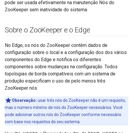
pode ser usada efetivamente na manutenção Nós do
ZooKeeper sem inatividade do sistema.
Sobre o Zoo
Keeper e o Edge
No Edge, os nós do ZooKeeper contêm dados de
configuração sobre o local e a configuração dos dos vários
componentes do Edge e notifica os diferentes
componentes sobre mudanças na configuração. Todos
topologias de borda compatíveis com um sistema de
produção especificam o uso de pelo menos três
ZooKeeper nós.
Observação:
usar três nós do ZooKeeper não é um requisito,
mas o número mínimo de nós do ZooKeeper necessários. Você
pode adicionar outros nós do ZooKeeper conforme necessário
com base nos requisitos do seu sistema.