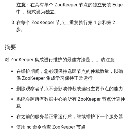
注意
：在具有单个 ZooKeeper 节点的独立安装 Edge
中，
设为
。
模式
独立
在每个 ZooKeeper 节点上重复执行第 1 步和第 2
步。
摘要
对 ZooKeeper 集成进行维护的最佳方法是， 。请注意：
在维护期间，您必须保持选民节点的仲裁数量，以确
保 ZooKeeper 集成学习保持正常运行
删除观察者节点不会影响仲裁或选出主要节点的能力
系统会跨所有数据中心的所有 ZooKeeper 节点计算仲
裁
在之前的服务器正常运行后，继续维护下一个服务器
使用 nc 命令检查 ZooKeeper 节点