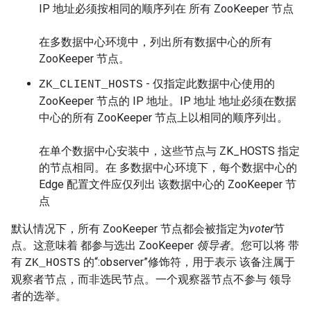
IP 地址必须按相同的顺序列在 所有 ZooKeeper 节点
在多数据中心环境中，列出所有数据中心的所有
ZooKeeper 节点。
- 仅指定此数据中心使用的
ZK_CLIENT_HOSTS
ZooKeeper 节点的 IP 地址。IP 地址 地址必须在数据
中心的所有 ZooKeeper 节点上以相同的顺序列出。
在单个数据中心安装中，这些节点与 ZK_HOSTS 指定
的节点相同。在 多数据中心环境下，每个数据中心的
Edge 配置文件应仅列出 该数据中心的 ZooKeeper 节
点
默认情况下，所有 ZooKeeper 节点都会被指定为
voter
节
点。这意味着 都参与选出 ZooKeeper
领导者
。您可以将 带
有
的“:observer”修饰符，用于表示 该备注属于
ZK_HOSTS
观察者节点，而非选民节点。
一个观察器节点不参与 领导
者的选举。