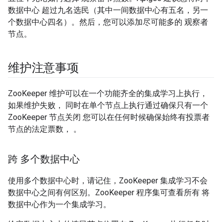
数据中心 超过九名选民（其中一间数据中心有五名，另一
个数据中心四名）。然后，您可以添加尽可能多的 观察者
节点。
维护注意事项
ZooKeeper 维护可以在一个功能齐全的集成学习上执行，
如果维护失败， 同时在单个节点上执行通过确保只有一个
ZooKeeper 节点关闭 您可以在任何时候确保始终有投票者
节点的法定票数， 。
跨 多个数据中心
使用多个数据中心时，请记住，ZooKeeper 集成学习不会
数据中心之间有何区别。ZooKeeper 程序集可查看所有 将
数据中心作为一个集成学习。