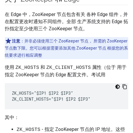
在 Edge 中，ZooKeeper 节点包含有关 各种 Edge 组件，并
在配置更改时通知不同组件。全部 生产系统支持的 Edge 拓
扑指定至少使用三个 ZooKeeper 节点。
注意
：并非必须使用三个 ZooKeeper 节点， 所需的 ZooKeeper
节点数下限。您可以根据需要添加其他 ZooKeeper 节点 根据您的系
统要求进行相应调整
使用
和
属性（位于 用于
ZK_HOSTS
ZK_CLIENT_HOSTS
指定 ZooKeeper 节点的 Edge 配置文件。考试用
ZK_HOSTS="$IP1 $IP2 $IP3" 

ZK_CLIENT_HOSTS="$IP1 $IP2 $IP3" 
其中：
- 指定 ZooKeeper 节点的 IP 地址。这些
ZK_HOSTS