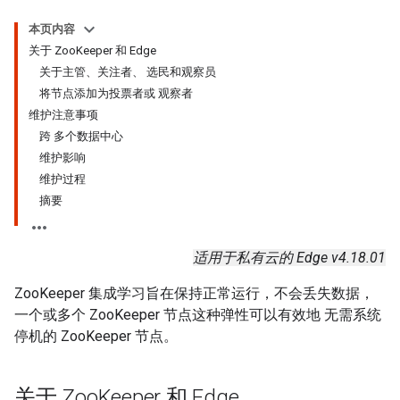
本页内容
关于 ZooKeeper 和 Edge
关于主管、关注者、 选民和观察员
将节点添加为投票者或 观察者
维护注意事项
跨 多个数据中心
维护影响
维护过程
摘要
适用于私有云的 Edge v4.18.01
ZooKeeper 集成学习旨在保持正常运行，不会丢失数据，
一个或多个 ZooKeeper 节点这种弹性可以有效地 无需系统
停机的 ZooKeeper 节点。
关于 Zoo
Keeper 和 Edge