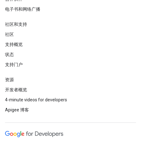
电子书和网络广播
社区和支持
社区
支持概览
状态
支持门户
资源
开发者概览
4-minute videos for developers
Apigee 博客