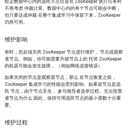
给定数据中心内的选民节点位置在 ZooKeeper 执行任务时
不再考虑 仲裁计算。数据中心内的单个节点可能会中断，
但只要达成仲裁 在整个集成学习中保留下来，ZooKeeper
仍然可用。
维护影响
有时，您必须关闭 ZooKeeper 节点进行维护， 节点或观察
者节点。例如，你可能需要升级节点上的 托管 ZooKeeper
的机器可能会发生故障， （例如网络连接错误）
如果关闭的节点是观察器节点，那么 在节点恢复之前，
ZooKeeper 集成学习的性能会受到影响。如果该节点是选
民 节点，由于节点丢失， 参与领导者选举过程。无论投票
者节点为什么 因此，保持可用选民节点的最小票数十分重
要。
维护过程