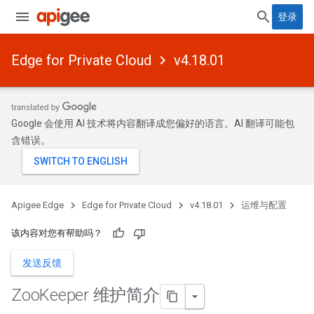
登录
Edge for Private Cloud
v4.18.01
Google 会使用 AI 技术将内容翻译成您偏好的语言。AI 翻译可能包
含错误。
Apigee Edge
Edge for Private Cloud
v4.18.01
运维与配置
该内容对您有帮助吗？
发送反馈
Zoo
Keeper 维护简介