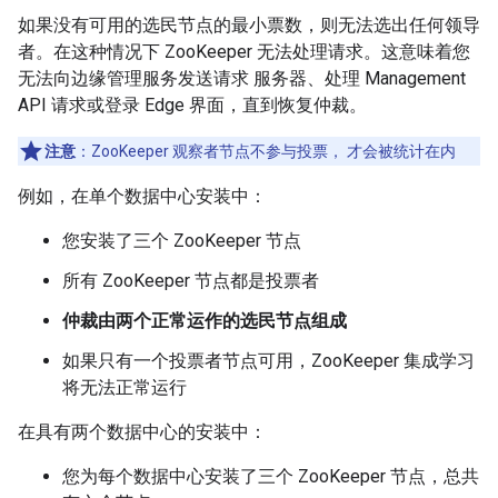
如果没有可用的选民节点的最小票数，则无法选出任何领导
者。在这种情况下 ZooKeeper 无法处理请求。这意味着您
无法向边缘管理服务发送请求 服务器、处理 Management
API 请求或登录 Edge 界面，直到恢复仲裁。
注意
：ZooKeeper 观察者节点不参与投票， 才会被统计在内
例如，在单个数据中心安装中：
您安装了三个 ZooKeeper 节点
所有 ZooKeeper 节点都是投票者
仲裁由两个正常运作的选民节点组成
如果只有一个投票者节点可用，ZooKeeper 集成学习
将无法正常运行
在具有两个数据中心的安装中：
您为每个数据中心安装了三个 ZooKeeper 节点，总共