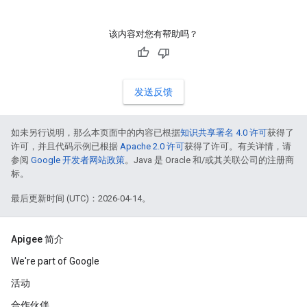
该内容对您有帮助吗？
发送反馈
如未另行说明，那么本页面中的内容已根据
知识共享署名 4.0 许可
获得了
许可，并且代码示例已根据
Apache 2.0 许可
获得了许可。有关详情，请
参阅
Google 开发者网站政策
。Java 是 Oracle 和/或其关联公司的注册商
标。
最后更新时间 (UTC)：2026-04-14。
Apigee 简介
We're part of Google
活动
合作伙伴