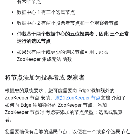
有六个节点
数据中心 1 有三个选民节点
数据中心 2 有两个投票者节点和一个观察者节点
仲裁基于两个数据中心的五位投票者，因此 三个正常
运行的选民节点
如果只有两个或更少的选民节点可用，那么
ZooKeeper 集成无法 函数
将节点添加为投票者或 观察者
根据您的系统要求，您可能需要向 Edge 添加额外的
ZooKeeper 节点 安装。
添加 ZooKeeper 节点
文档 介绍了
如何向 Edge 添加额外的 ZooKeeper 节点。添加
ZooKeeper 节点时 考虑要添加的节点类型：选民或观察
者。
您需要确保有足够的选民节点，以便在一个或多个选民节点