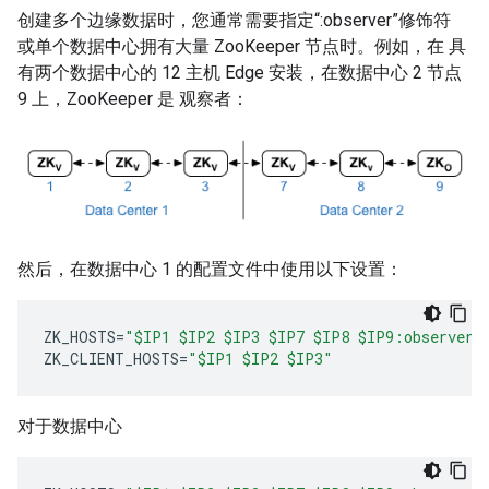
创建多个边缘数据时，您通常需要指定“:observer”修饰符
或单个数据中心拥有大量 ZooKeeper 节点时。例如，在 具
有两个数据中心的 12 主机 Edge 安装，在数据中心 2 节点
9 上，ZooKeeper 是 观察者：
然后，在数据中心 1 的配置文件中使用以下设置：
ZK_HOSTS
=
"$IP1 $IP2 $IP3 $IP7 $IP8 $IP9:observer"
ZK_CLIENT_HOSTS
=
"$IP1 $IP2 $IP3"
对于数据中心