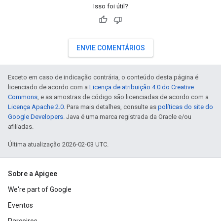
Isso foi útil?
ENVIE COMENTÁRIOS
Exceto em caso de indicação contrária, o conteúdo desta página é
licenciado de acordo com a
Licença de atribuição 4.0 do Creative
Commons
, e as amostras de código são licenciadas de acordo com a
Licença Apache 2.0
. Para mais detalhes, consulte as
políticas do site do
Google Developers
. Java é uma marca registrada da Oracle e/ou
afiliadas.
Última atualização 2026-02-03 UTC.
Sobre a Apigee
We're part of Google
Eventos