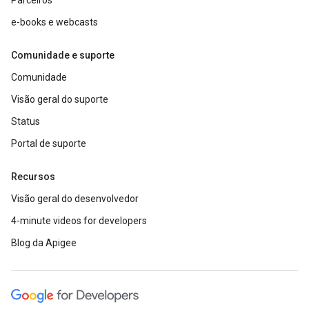
Parceiros
e-books e webcasts
Comunidade e suporte
Comunidade
Visão geral do suporte
Status
Portal de suporte
Recursos
Visão geral do desenvolvedor
4-minute videos for developers
Blog da Apigee