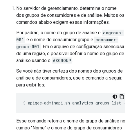
No servidor de gerenciamento, determine o nome
dos grupos de consumidores e de análise. Muitos os
comandos abaixo exigem essas informações.
Por padrão, o nome do grupo de análise é
axgroup-
001
e o nome do consumidor grupo é
consumer-
group-001
. Em o arquivo de configuração silenciosa
de uma região, é possível definir o nome do grupo de
análise usando o
AXGROUP
.
Se você não tiver certeza dos nomes dos grupos de
análise e de consumidores, use o comando a seguir.
para exibi-los:
apigee-adminapi.sh analytics groups list --
Esse comando retorna o nome do grupo de análise no
campo "Nome" e o nome do grupo de consumidores