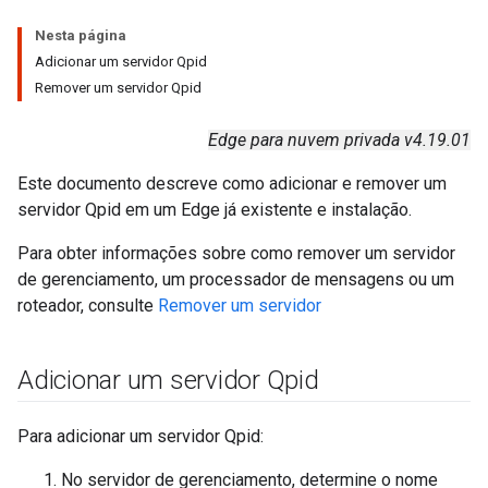
Nesta página
Adicionar um servidor Qpid
Remover um servidor Qpid
Edge para nuvem privada v4.19.01
Este documento descreve como adicionar e remover um
servidor Qpid em um Edge já existente e instalação.
Para obter informações sobre como remover um servidor
de gerenciamento, um processador de mensagens ou um
roteador, consulte
Remover um servidor
Adicionar um servidor Qpid
Para adicionar um servidor Qpid:
No servidor de gerenciamento, determine o nome