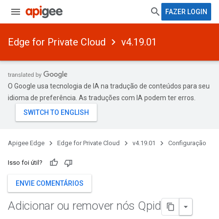
FAZER LOGIN
Edge for Private Cloud
v4.19.01
O Google usa tecnologia de IA na tradução de conteúdos para seu
idioma de preferência. As traduções com IA podem ter erros.
Apigee Edge
Edge for Private Cloud
v4.19.01
Configuração
Isso foi útil?
ENVIE COMENTÁRIOS
Adicionar ou remover nós Qpid