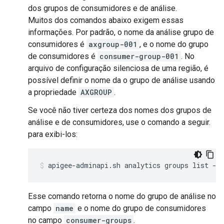
dos grupos de consumidores e de análise.
Muitos dos comandos abaixo exigem essas
informações. Por padrão, o nome da análise grupo de
consumidores é
axgroup-001
, e o nome do grupo
de consumidores é
consumer-group-001
. No
arquivo de configuração silenciosa de uma região, é
possível definir o nome da o grupo de análise usando
a propriedade
AXGROUP
.
Se você não tiver certeza dos nomes dos grupos de
análise e de consumidores, use o comando a seguir.
para exibi-los:
apigee-adminapi.sh analytics groups list --
Esse comando retorna o nome do grupo de análise no
campo
name
e o nome do grupo de consumidores
no campo
consumer-groups
.