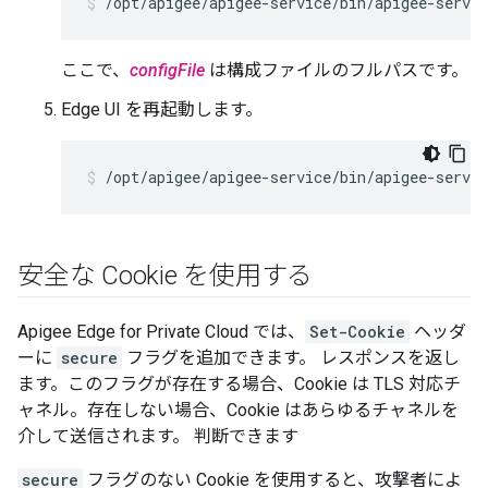
/opt/apigee/apigee-service/bin/apigee-servic
ここで、
configFile
は構成ファイルのフルパスです。
Edge UI を再起動します。
/opt/apigee/apigee-service/bin/apigee-servic
安全な Cookie を使用する
Apigee Edge for Private Cloud では、
Set-Cookie
ヘッダ
ーに
secure
フラグを追加できます。 レスポンスを返し
ます。このフラグが存在する場合、Cookie は TLS 対応チ
ャネル。存在しない場合、Cookie はあらゆるチャネルを
介して送信されます。 判断できます
secure
フラグのない Cookie を使用すると、攻撃者によ