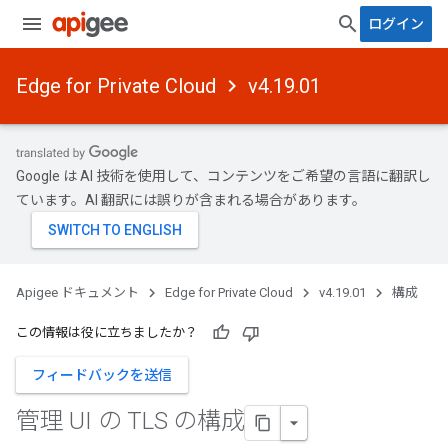
ログイン
Edge for Private Cloud
v4.19.01
Google は AI 技術を使用して、コンテンツをご希望の言語に翻訳し
ています。AI 翻訳には誤りが含まれる場合があります。
Apigee ドキュメント
Edge for Private Cloud
v4.19.01
構成
この情報は役に立ちましたか？
フィードバックを送信
管理 UI の TLS の構成