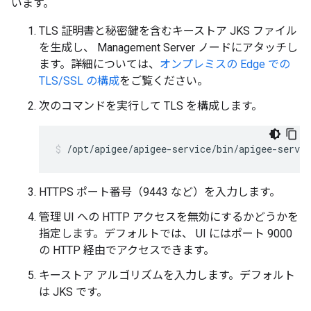
います。
TLS 証明書と秘密鍵を含むキーストア JKS ファイル
を生成し、 Management Server ノードにアタッチし
ます。詳細については、
オンプレミスの Edge での
TLS/SSL の構成
をご覧ください。
次のコマンドを実行して TLS を構成します。
/opt/apigee/apigee-service/bin/apigee-servic
HTTPS ポート番号（9443 など）を入力します。
管理 UI への HTTP アクセスを無効にするかどうかを
指定します。デフォルトでは、 UI にはポート 9000
の HTTP 経由でアクセスできます。
キーストア アルゴリズムを入力します。デフォルト
は JKS です。