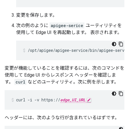
変更を保存します。
次の例のように
apigee-serice
ユーティリティを
使用して Edge UI を再起動します。 表示されます。
/opt/apigee/apigee-service/bin/apigee-servic
変更が機能していることを確認するには、次のコマンドを
使用して Edge UI からレスポンス ヘッダーを確認しま
す。
curl
などのユーティリティ。次に例を示します。
curl -i -v https://
edge_UI_URL
ヘッダーには、次のような行が含まれているはずです。