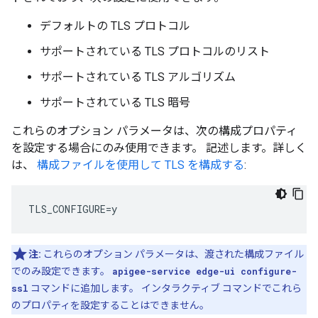
デフォルトの TLS プロトコル
サポートされている TLS プロトコルのリスト
サポートされている TLS アルゴリズム
サポートされている TLS 暗号
これらのオプション パラメータは、次の構成プロパティ
を設定する場合にのみ使用できます。 記述します。詳しく
は、
構成ファイルを使用して TLS を構成する
:
TLS_CONFIGURE=y
注:
これらのオプション パラメータは、渡された構成ファイル
でのみ設定できます。
apigee-service edge-ui configure-
ssl
コマンドに追加します。 インタラクティブ コマンドでこれら
のプロパティを設定することはできません。