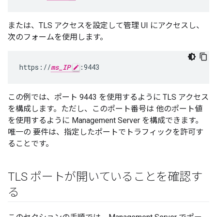
または、TLS アクセスを設定して管理 UI にアクセスし、
次のフォームを使用します。
https://
ms_IP
:9443
この例では、ポート 9443 を使用するように TLS アクセス
を構成します。ただし、このポート番号は 他のポート値
を使用するように Management Server を構成できます。
唯一の 要件は、指定したポートでトラフィックを許可す
ることです。
TLS ポートが開いていることを確認す
る