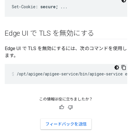
Set-Cookie: 
secure;
 ...
Edge UI で TLS を無効にする
Edge UI で TLS を無効にするには、次のコマンドを使用し
ます。
/opt/apigee/apigee-service/bin/apigee-service edg
この情報は役に立ちましたか？
フィードバックを送信