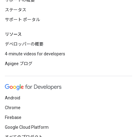
サポートの概要
ステータス
サポート ポータル
リソース
デベロッパーの概要
4-minute videos for developers
Apigee ブログ
Android
Chrome
Firebase
Google Cloud Platform