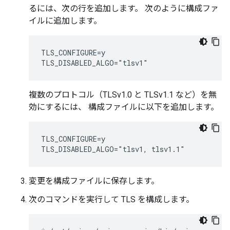
るには、次の行を追加します。 次のように構成ファ
イルに追加します。
TLS_CONFIGURE=y

TLS_DISABLED_ALGO="tlsv1"
複数のプロトコル（TLSv1.0 と TLSv1.1 など）を無
効にするには、 構成ファイルに以下を追加します。
TLS_CONFIGURE=y

TLS_DISABLED_ALGO="tlsv1, tlsv1.1"
変更を構成ファイルに保存します。
次のコマンドを実行して TLS を構成します。