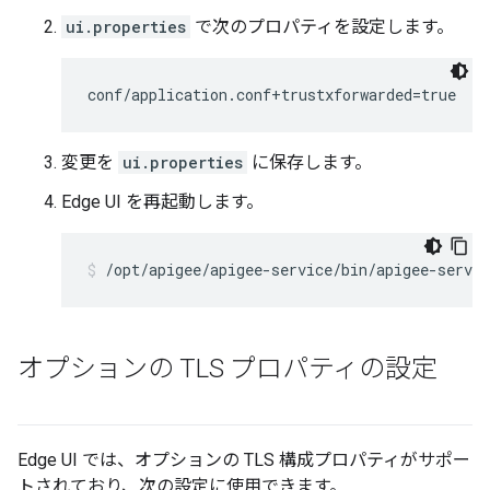
ui.properties
で次のプロパティを設定します。
conf/application.conf+trustxforwarded=true
変更を
ui.properties
に保存します。
Edge UI を再起動します。
/opt/apigee/apigee-service/bin/apigee-servic
オプションの TLS プロパティの設定
Edge UI では、オプションの TLS 構成プロパティがサポー
トされており、次の設定に使用できます。