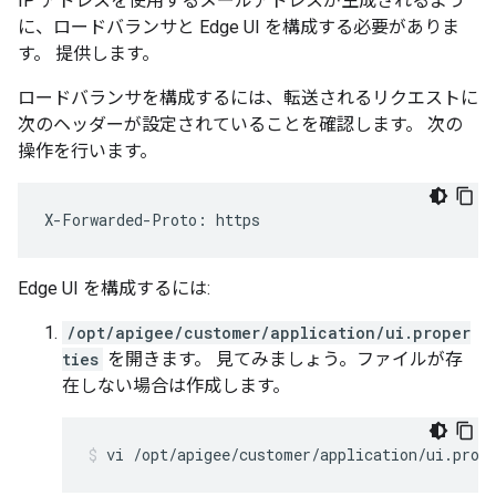
IP アドレスを使用するメールアドレスが生成されるよう
に、ロードバランサと Edge UI を構成する必要がありま
す。 提供します。
ロードバランサを構成するには、転送されるリクエストに
次のヘッダーが設定されていることを確認します。 次の
操作を行います。
X-Forwarded-Proto: https
Edge UI を構成するには:
/opt/apigee/customer/application/ui.proper
ties
を開きます。 見てみましょう。ファイルが存
在しない場合は作成します。
vi /opt/apigee/customer/application/ui.prop