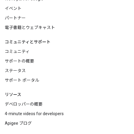
イベント
パートナー
電子書籍とウェブキャスト
コミュニティとサポート
コミュニティ
サポートの概要
ステータス
サポート ポータル
リソース
デベロッパーの概要
4-minute videos for developers
Apigee ブログ