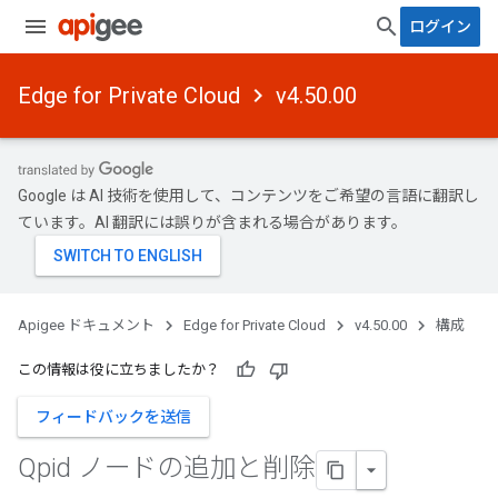
ログイン
Edge for Private Cloud
v4.50.00
Google は AI 技術を使用して、コンテンツをご希望の言語に翻訳し
ています。AI 翻訳には誤りが含まれる場合があります。
Apigee ドキュメント
Edge for Private Cloud
v4.50.00
構成
この情報は役に立ちましたか？
フィードバックを送信
Qpid ノードの追加と削除