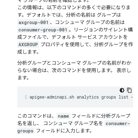
マ グループの名前を確認します。
この情報は、以下のコマンドの多くで必要になりま
す。デフォルトでは、分析の名前は グループは
axgroup-001
、コンシューマ グループの名前は
consumer-group-001
。リージョンのサイレント構
成ファイルで、デフォルト サービス アカウントを
AXGROUP
プロパティを使用して、分析グループを作
成します。
分析グループとコンシューマ グループの名前がわか
らない場合は、次のコマンドを使用します。 表示し
ます。
apigee-adminapi.sh analytics groups list --
このコマンドは、
name
フィールドに分析グループ
名を返し、 コンシューマ グループ名を
consumer-
groups
フィールドに入力します。