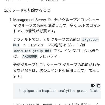
Qpid ノードを削除するには:
Management Server で、分析グループとコンシュー
マ グループの名前を確認します。多く 以下のコマン
ドでこの情報が必要です。
デフォルトでは、分析グループの名前は
axgroup-
001
で、コンシューマの名前は グループは
consumer-group-001
です。イン 使用しない場合
は、
AXGROUP
プロパティ。
分析グループとコンシューマ グループの名前がわか
らない場合は、次のコマンドを使用します。 表示し
ます。
apigee-adminapi.sh analytics groups list --