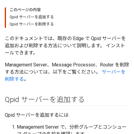
このページの内容
Qpid サーバーを追加する
Qpid サーバーを削除する
このドキュメントでは、既存の Edge で Qpid サーバーを
追加および削除する方法について説明します。 インスト
ールできます。
Management Server、Message Processor、Router を削除
する方法については、以下をご覧ください。
サーバーを
削除する
。
Qpid サーバーを追加する
Qpid サーバーを追加するには:
Management Server で、分析グループとコンシュー