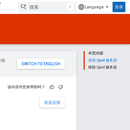
/
登录
本页内容
含错
添加 Qpid 服务器
移除 Qpid 服务器
该内容对您有帮助吗？
发送反馈