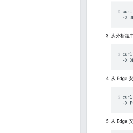
curl
  -X D
从分析组中
curl
  -X D
从 Edge
curl
  -X P
从 Edge