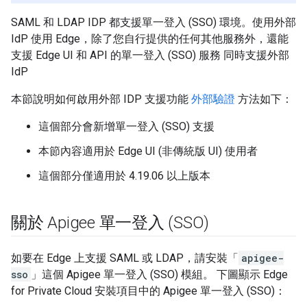
SAML 和 LDAP IDP 都支援單一登入 (SSO) 環境。使用外部
IdP 使用 Edge，除了您自行提供的任何其他服務外，還能
支援 Edge UI 和 API 的單一登入 (SSO) 服務 同時支援外部
IdP
本節說明如何啟用外部 IDP 支援功能
外部驗證
方法如下：
這個部分會新增單一登入 (SSO) 支援
本節內容適用於 Edge UI (非傳統版 UI) 使用者
這個部分僅適用於 4.19.06 以上版本
關於 Apigee 單一登入 (SSO)
如要在 Edge 上支援 SAML 或 LDAP，請安裝「
apigee-
sso
」這個 Apigee 單一登入 (SSO) 模組。 下圖顯示 Edge
for Private Cloud 安裝項目中的 Apigee 單一登入 (SSO)：