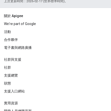
上次更新時間：2026-02-17 (世界標準時間)。
關於 Apigee
We're part of Google
活動
合作夥伴
電子書與網路廣播
社群與支援
社群
支援總覽
狀態
支援入口網站
實用資源