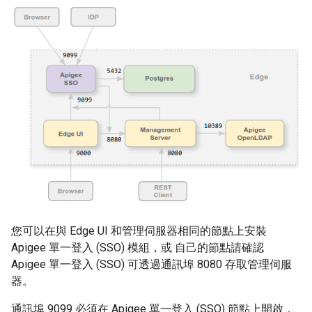
您可以在與 Edge UI 和管理伺服器相同的節點上安裝
Apigee 單一登入 (SSO) 模組，或 自己的節點請確認
Apigee 單一登入 (SSO) 可透過通訊埠 8080 存取管理伺服
器。
通訊埠 9099 必須在 Apigee 單一登入 (SSO) 節點上開啟，