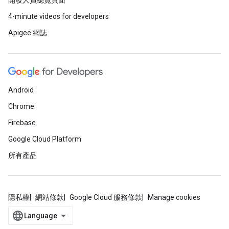
開發人員總覽頁面
4-minute videos for developers
Apigee 網誌
Android
Chrome
Firebase
Google Cloud Platform
所有產品
隱私權
網站條款
Google Cloud 服務條款
Manage cookies