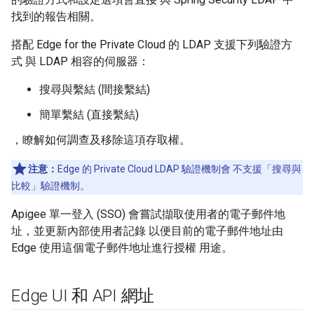
找到的報告相關。
搭配 Edge for the Private Cloud 的 LDAP 支援下列驗證方
式 與 LDAP 相容的伺服器：
搜尋與繫結 (間接繫結)
簡單繫結 (直接繫結)
，瞭解如何調查及移除這項存取權。
注意：
Edge 的 Private Cloud LDAP 驗證機制會 不支援「搜尋與
比較」驗證機制。
Apigee 單一登入 (SSO) 會嘗試擷取使用者的電子郵件地
址，並更新內部使用者記錄 以便目前的電子郵件地址由
Edge 使用這個電子郵件地址進行授權 用途。
Edge UI 和 API 網址