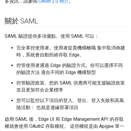
多資訊，請參閲
OAuth 2.0 簡介
。
關於 SAML
SAML 驗證提供多項優點。使用 SAML 可以：
完全掌控使用者。使用者從貴機構離職 集中取消佈建
時，系統會自動拒絕存取 Edge。
控管使用者通過 Edge 的驗證方式。你可以選擇不同
的驗證方法 適合不同的 Edge 機構類型
控管驗證政策。您的 SAML 供應商可能支援驗證政策
並且更加符合企業標準
您可以監控以下項目的登入、登出、登入失敗和高風
險活動： 也就是邊緣部署項目
啟用 SAML 後，Edge UI 和 Edge Management API 的存取
權就會使用 OAuth2 存取權杖。 這些權杖是由 Apigee 單一