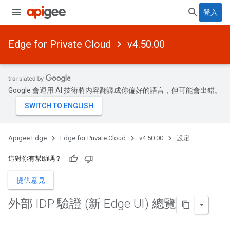
登入
Edge for Private Cloud
v4.50.00
Google 會運用 AI 技術將內容翻譯成你偏好的語言，但可能會出錯。
Apigee Edge
Edge for Private Cloud
v4.50.00
設定
這對你有幫助嗎？
提供意見
外部 IDP 驗證 (新 Edge UI) 總覽