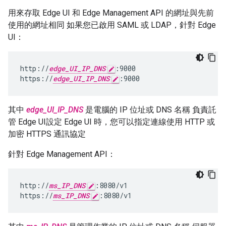
用來存取 Edge UI 和 Edge Management API 的網址與先前
使用的網址相同 如果您已啟用 SAML 或 LDAP，針對 Edge
UI：
http://
edge_UI_IP_DNS
:9000

https://
edge_UI_IP_DNS
:9000
其中
edge_UI_IP_DNS
是電腦的 IP 位址或 DNS 名稱 負責託
管 Edge UI設定 Edge UI 時，您可以指定連線使用 HTTP 或
加密 HTTPS 通訊協定
針對 Edge Management API：
http://
ms_IP_DNS
:8080/v1

https://
ms_IP_DNS
:8080/v1