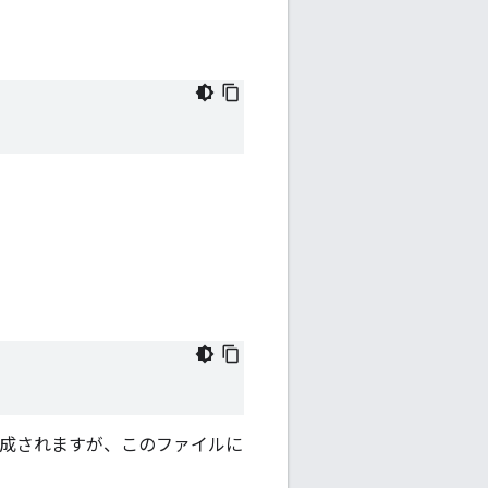
作成されますが、このファイルに