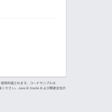
り使用許諾されます。コードサンプルは
ください。Java は Oracle および関連会社の