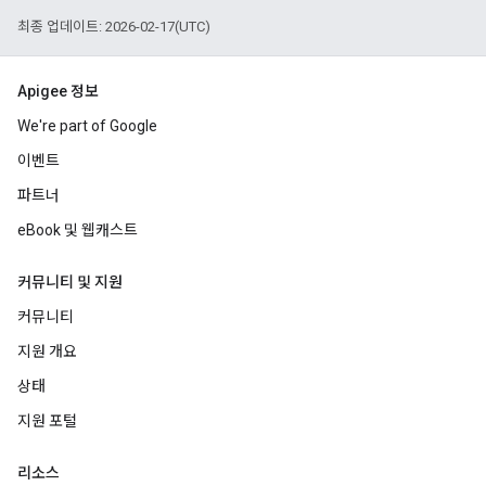
최종 업데이트: 2026-02-17(UTC)
Apigee 정보
We're part of Google
이벤트
파트너
eBook 및 웹캐스트
커뮤니티 및 지원
커뮤니티
지원 개요
상태
지원 포털
리소스