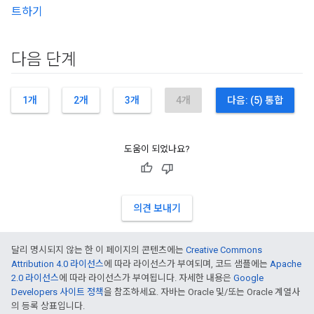
트하기
다음 단계
1개
2개
3개
4개
다음: (5) 통합
도움이 되었나요?
의견 보내기
달리 명시되지 않는 한 이 페이지의 콘텐츠에는
Creative Commons
Attribution 4.0 라이선스
에 따라 라이선스가 부여되며, 코드 샘플에는
Apache
2.0 라이선스
에 따라 라이선스가 부여됩니다. 자세한 내용은
Google
Developers 사이트 정책
을 참조하세요. 자바는 Oracle 및/또는 Oracle 계열사
의 등록 상표입니다.