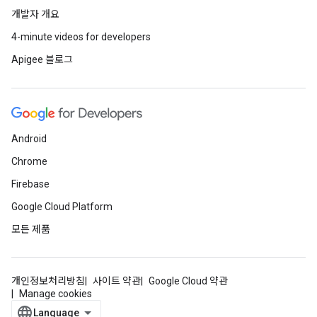
개발자 개요
4-minute videos for developers
Apigee 블로그
Android
Chrome
Firebase
Google Cloud Platform
모든 제품
개인정보처리방침
사이트 약관
Google Cloud 약관
Manage cookies