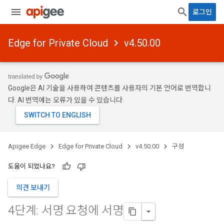
로그인
Edge for Private Cloud
v4.50.00
Google은 AI 기술을 사용하여 콘텐츠를 사용자의 기본 언어로 번역합니
다. AI 번역에는 오류가 있을 수 있습니다.
Apigee Edge
Edge for Private Cloud
v4.50.00
구성
도움이 되었나요?
의견 보내기
4단계: 서명 요청에 서명