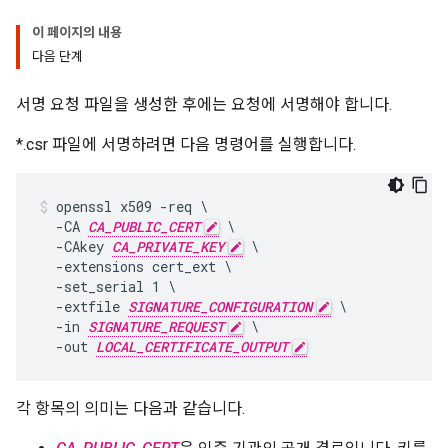
이 페이지의 내용
다음 단계
서명 요청 파일을 생성한 후에는 요청에 서명해야 합니다.
*.csr 파일에 서명하려면 다음 명령어를 실행합니다.
openssl x509 -req \

  -CA 
CA_PUBLIC_CERT
 \

  -CAkey 
CA_PRIVATE_KEY
 \

  -extensions cert_ext \

  -set_serial 1 \

  -extfile 
SIGNATURE_CONFIGURATION
 \

  -in 
SIGNATURE_REQUEST
 \

  -out 
LOCAL_CERTIFICATE_OUTPUT
각 항목의 의미는 다음과 같습니다.