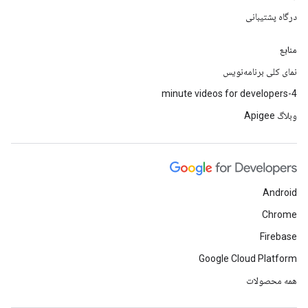
درگاه پشتیبانی
منابع
نمای کلی برنامه‌نویس
4-minute videos for developers
وبلاگ Apigee
Android
Chrome
Firebase
Google Cloud Platform
همه محصولات