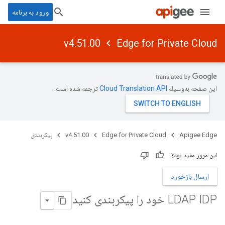
ورود به برنامه
v4.51.00
Edge for Private Cloud
این صفحه به‌وسیله
ترجمه شده است.
Apigee Edge
Edge for Private Cloud
v4.51.00
پیکربندی
این مرور مفید بود؟
ارسال بازخورد
LDAP IDP خود را پیکربندی کنید