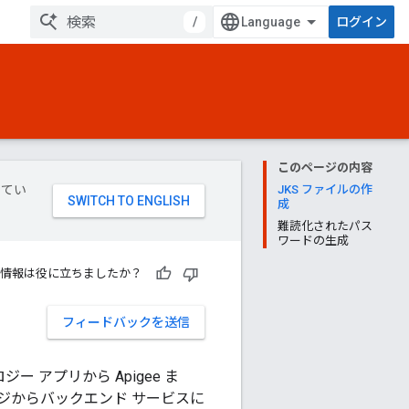
/
ログイン
このページの内容
してい
JKS ファイルの作
成
難読化されたパス
ワードの生成
情報は役に立ちましたか？
フィードバックを送信
ノロジー アプリから Apigee ま
ッジからバックエンド サービスに