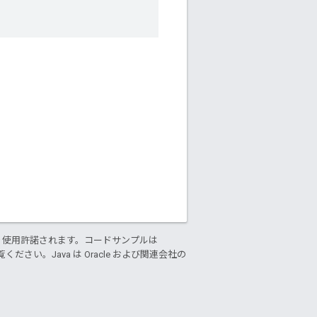
り使用許諾されます。コードサンプルは
ください。Java は Oracle および関連会社の