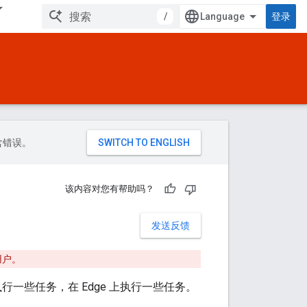
/
登录
包含错误。
该内容对您有帮助吗？
发送反馈
用户。
 上执行一些任务，在 Edge 上执行一些任务。