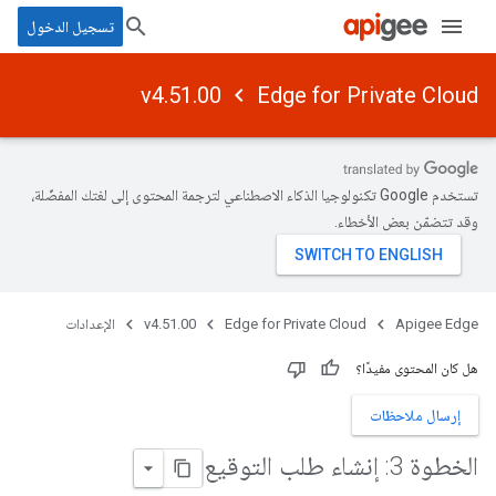
تسجيل الدخول
v4.51.00
Edge for Private Cloud
تستخدم Google تكنولوجيا الذكاء الاصطناعي لترجمة المحتوى إلى لغتك المفضّلة،
وقد تتضمّن بعض الأخطاء.
Apigee Edge
Edge for Private Cloud
v4.51.00
الإعدادات
هل كان المحتوى مفيدًا؟
إرسال ملاحظات
الخطوة 3: إنشاء طلب التوقيع