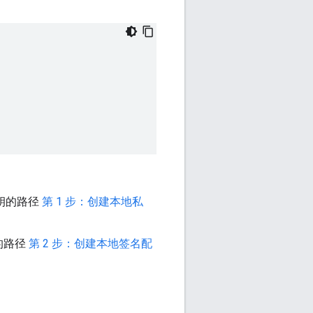
私钥的路径
第 1 步：创建本地私
件的路径
第 2 步：创建本地签名配