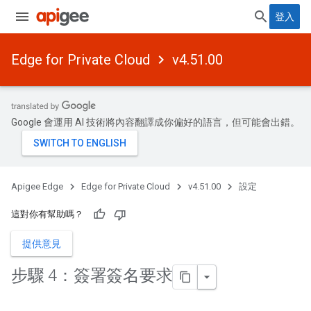
登入
Edge for Private Cloud
v4.51.00
Google 會運用 AI 技術將內容翻譯成你偏好的語言，但可能會出錯。
Apigee Edge
Edge for Private Cloud
v4.51.00
設定
這對你有幫助嗎？
提供意見
步驟 4：簽署簽名要求