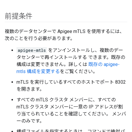
前提条件
複数のデータセンターで Apigee mTLS を使用するには、
次のことを行う必要があります。
apigee-mtls
をアンインストールし、複数のデー
タセンターで再インストールする できます。既存の
構成は変更できません。詳しくは
既存の apigee-
mtls 構成を変更する
をご覧ください。
mTLS を実行しているすべてのホストでポート 8302
を開きます。
すべての mTLS クラスタ メンバーに、すべての
mTLS クラスタ メンバーに一意の IP アドレスが割
り当てられていることを確認してください。 メンバ
ーのみです。
構成ファイルを指定するときは、コマンドで絶対パ