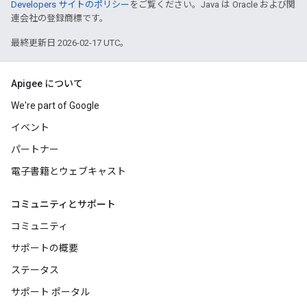
Developers サイトのポリシー
をご覧ください。Java は Oracle および関
連会社の登録商標です。
最終更新日 2026-02-17 UTC。
Apigee について
We're part of Google
イベント
パートナー
電子書籍とウェブキャスト
コミュニティとサポート
コミュニティ
サポートの概要
ステータス
サポート ポータル