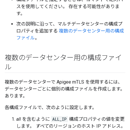
スを使用してください。 存在する可能性がありま
す。
次の説明に沿って、マルチデータセンターの構成プ
ロパティを追加する
複数のデータセンター用の構成
ファイル
。
複数のデータセンター用の構成ファイ
ル
複数のデータセンターで Apigee mTLS を使用するには、
データセンターごとに個別の構成ファイルを作成します。
あります。
各構成ファイルで、次のように設定します。
all
を含むように
ALL_IP
構成プロパティの値を変更
します。
すべて
のリージョンのホスト IP アドレス。