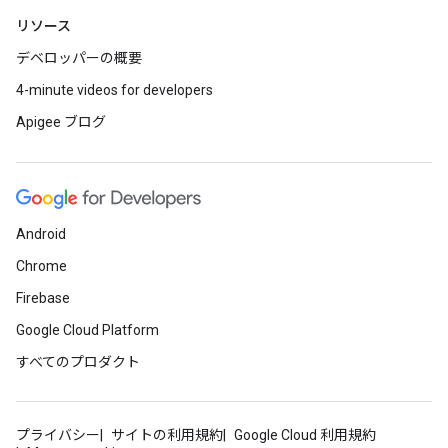
リソース
デベロッパーの概要
4-minute videos for developers
Apigee ブログ
Android
Chrome
Firebase
Google Cloud Platform
すべてのプロダクト
プライバシー
サイトの利用規約
Google Cloud 利用規約