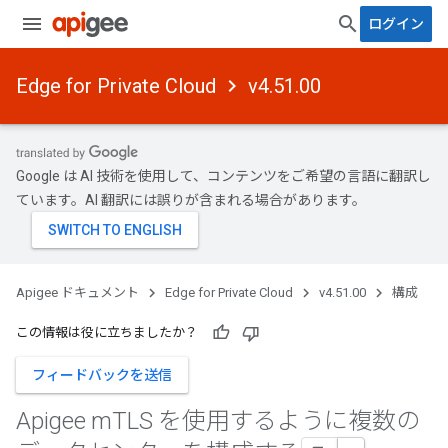
ログイン
Edge for Private Cloud
v4.51.00
Google は AI 技術を使用して、コンテンツをご希望の言語に翻訳し
ています。AI 翻訳には誤りが含まれる場合があります。
Apigee ドキュメント
Edge for Private Cloud
v4.51.00
構成
この情報は役に立ちましたか？
フィードバックを送信
Apigee m
TLS を使用するように複数の