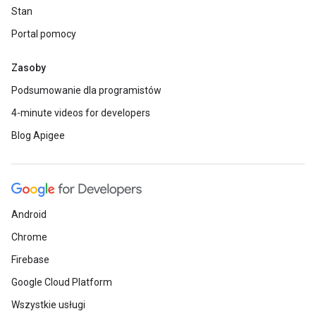
Stan
Portal pomocy
Zasoby
Podsumowanie dla programistów
4-minute videos for developers
Blog Apigee
Android
Chrome
Firebase
Google Cloud Platform
Wszystkie usługi