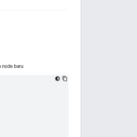
 node baru: