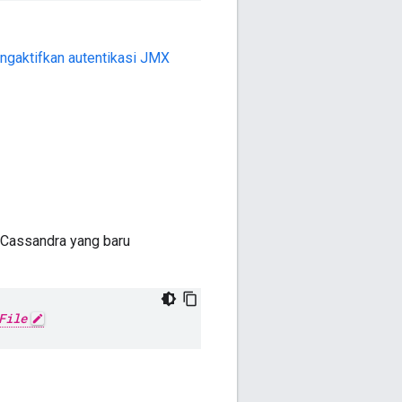
ngaktifkan autentikasi JMX
 Cassandra yang baru
File