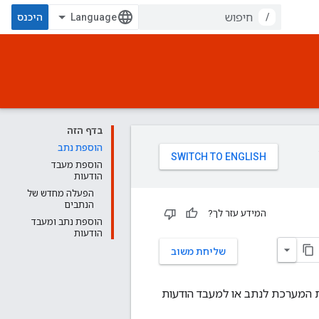
/
היכנס
בדף הזה
הוספת נתב
הוספת מעבד
הודעות
הפעלה מחדש של
הנתבים
המידע עזר לך?
הוספת נתב ומעבד
הודעות
שליחת משוב
ות המערכת לנתב או למעבד הודעות