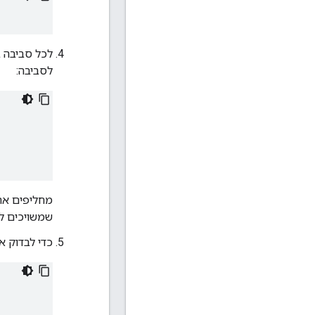
לכל סביבה 
לסביבה:
מחליפים א
שמשויכים ל
כדי לבדוק 