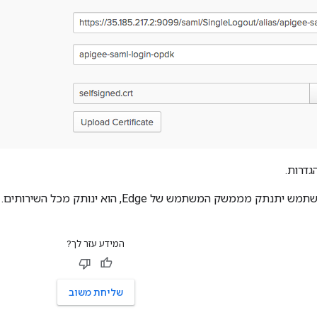
גדרות.
 מממשק המשתמש של Edge, הוא ינותק מכל השירותים.
המידע עזר לך?
שליחת משוב