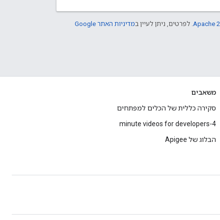
Apache 2
. לפרטים, ניתן לעיין ב
מדיניות האתר Google
משאבים
סקירה כללית של הכלים למפתחים
4-minute videos for developers
הבלוג של Apigee