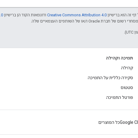
דף זה הוא ברישיון
Creative Commons Attribution 4.0
ודוגמאות הקוד הן ברישיון
.0
תמיכה וקהילה
קהילה
סקירה כללית על התמיכה
סטטוס
פורטל התמיכה
Google C
כל המוצרים