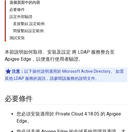
這個頁面中的內容
必要條件
設定外部驗證
直接繫結 設定範例
間接繫結設定範例
測試安裝
本節說明如何取得、安裝及設定 將 LDAP 服務整合至
Apigee Edge，以便進行使用者驗證。
注意：
以下操作說明適用於 Microsoft Active Directory。 如需
其他 LDAP 服務的資訊，請參閱該服務的說明文件。
必要條件
您必須安裝適用於 Private Cloud 4.18.05 的 Apigee
Edge。
您必須具備 Apigee Edge 的全域系統管理員憑證，才