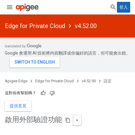
登入
Edge for Private Cloud
v4.52.00
Google 會運用 AI 技術將內容翻譯成你偏好的語言，但可能會出錯。
Apigee Edge
Edge for Private Cloud
v4.52.00
設定
這對你有幫助嗎？
提供意見
啟用外部驗證功能