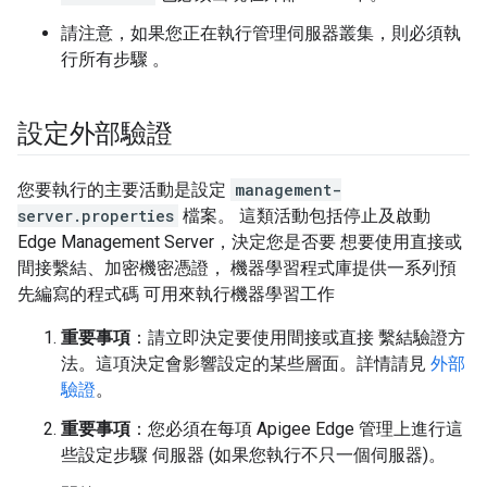
請注意，如果您正在執行管理伺服器叢集，則必須執
行所有步驟 。
設定外部驗證
您要執行的主要活動是設定
management-
server.properties
檔案。 這類活動包括停止及啟動
Edge Management Server，決定您是否要 想要使用直接或
間接繫結、加密機密憑證， 機器學習程式庫提供一系列預
先編寫的程式碼 可用來執行機器學習工作
重要事項
：請立即決定要使用間接或直接 繫結驗證方
法。這項決定會影響設定的某些層面。詳情請見
外部
驗證
。
重要事項
：您必須在每項 Apigee Edge 管理上進行這
些設定步驟 伺服器 (如果您執行不只一個伺服器)。