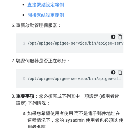
直接繫結設定範例
間接繫結設定範例
重新啟動管理伺服器：
/opt/apigee/apigee-service/bin/apigee-servi
驗證伺服器是否正在執行：
/opt/apigee/apigee-service/bin/apigee-all st
重要事項
：您必須完成下列其中一項設定 (或兩者皆
設定) 下列情況：
如果您希望使用者使用 而不是電子郵件地址在
這種情況下，您的 sysadmin 使用者也必須以 使
用者名稱。