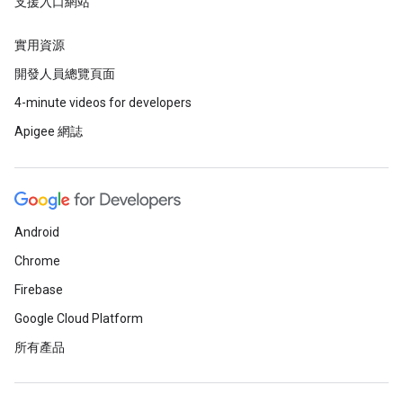
支援入口網站
實用資源
開發人員總覽頁面
4-minute videos for developers
Apigee 網誌
Android
Chrome
Firebase
Google Cloud Platform
所有產品