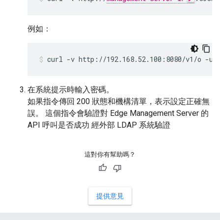
例如：
curl -v http://192.168.52.100:8080/v1/o -u 
在系統提示時輸入密碼。
如果指令傳回 200 狀態和機構清單，表示設定正確無
誤。 這個指令會驗證對 Edge Management Server 的
API 呼叫是否成功 經外部 LDAP 系統驗證
這對你有幫助嗎？
提供意見