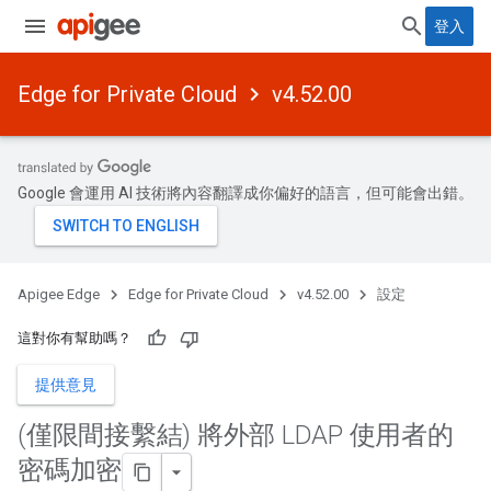
登入
Edge for Private Cloud
v4.52.00
Google 會運用 AI 技術將內容翻譯成你偏好的語言，但可能會出錯。
Apigee Edge
Edge for Private Cloud
v4.52.00
設定
這對你有幫助嗎？
提供意見
(僅限間接繫結) 將外部 LDAP 使用者的
密碼加密