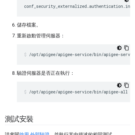
conf_security_externalized.authentication.ind
儲存檔案。
重新啟動管理伺服器：
/opt/apigee/apigee-service/bin/apigee-servi
驗證伺服器是否正在執行：
/opt/apigee/apigee-service/bin/apigee-all st
測試安裝
請參閱
啟用 外部驗證
，並執行其中描述的相同測試。