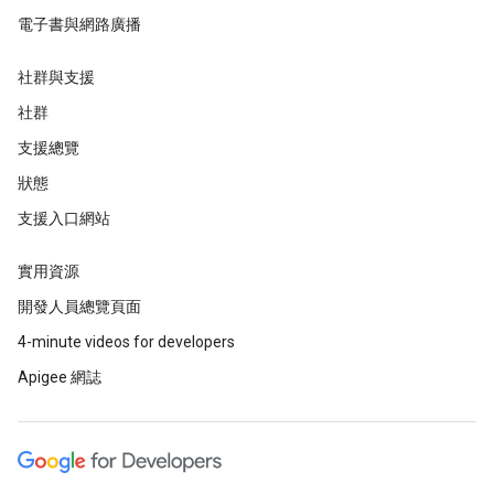
電子書與網路廣播
社群與支援
社群
支援總覽
狀態
支援入口網站
實用資源
開發人員總覽頁面
4-minute videos for developers
Apigee 網誌