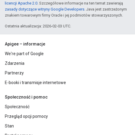
licencji Apache 2.0
. Szczegółowe informacje na ten temat zawierają
zasady dotyczące witryny Google Developers
. Java jest zastrzeżonym
znakiem towarowym firmy Oracle i jej podmiotów stowarzyszonych.
Ostatnia aktualizacja: 2026-02-03 UTC.
Apigee – informacje
We're part of Google
Zdarzenia
Partnerzy
E-booki i transmisje internetowe
Społeczność i pomoc
Społeczność
Przegląd opcji pomocy
Stan