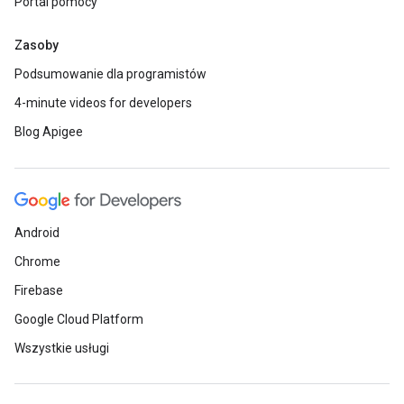
Portal pomocy
Zasoby
Podsumowanie dla programistów
4-minute videos for developers
Blog Apigee
Android
Chrome
Firebase
Google Cloud Platform
Wszystkie usługi