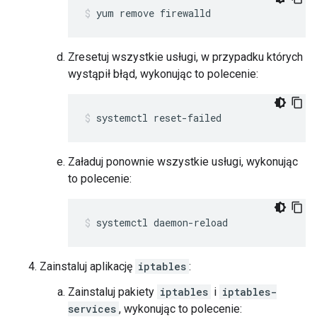
yum remove firewalld
Zresetuj wszystkie usługi, w przypadku których
wystąpił błąd, wykonując to polecenie:
systemctl reset-failed
Załaduj ponownie wszystkie usługi, wykonując
to polecenie:
systemctl daemon-reload
Zainstaluj aplikację
iptables
:
Zainstaluj pakiety
iptables
i
iptables-
services
, wykonując to polecenie: