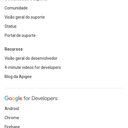
Comunidade
Visão geral do suporte
Status
Portal de suporte
Recursos
Visão geral do desenvolvedor
4-minute videos for developers
Blog da Apigee
Android
Chrome
Firebase