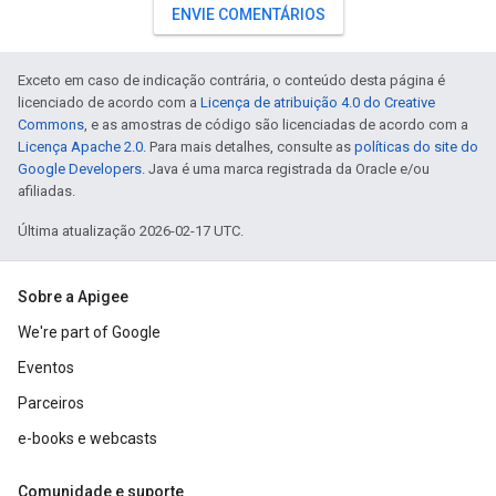
ENVIE COMENTÁRIOS
Exceto em caso de indicação contrária, o conteúdo desta página é
licenciado de acordo com a
Licença de atribuição 4.0 do Creative
Commons
, e as amostras de código são licenciadas de acordo com a
Licença Apache 2.0
. Para mais detalhes, consulte as
políticas do site do
Google Developers
. Java é uma marca registrada da Oracle e/ou
afiliadas.
Última atualização 2026-02-17 UTC.
Sobre a Apigee
We're part of Google
Eventos
Parceiros
e-books e webcasts
Comunidade e suporte