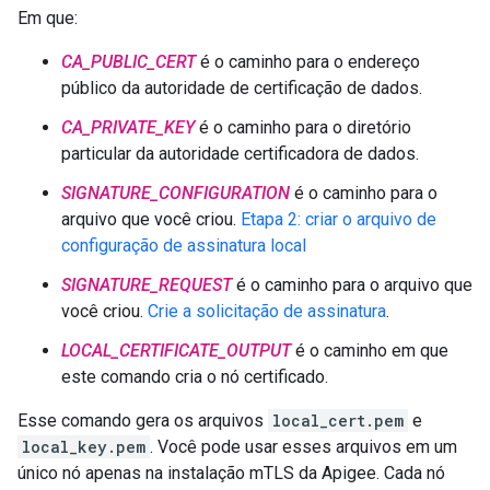
Em que:
CA_PUBLIC_CERT
é o caminho para o endereço
público da autoridade de certificação de dados.
CA_PRIVATE_KEY
é o caminho para o diretório
particular da autoridade certificadora de dados.
SIGNATURE_CONFIGURATION
é o caminho para o
arquivo que você criou.
Etapa 2: criar o arquivo de
configuração de assinatura local
SIGNATURE_REQUEST
é o caminho para o arquivo que
você criou.
Crie a solicitação de assinatura
.
LOCAL_CERTIFICATE_OUTPUT
é o caminho em que
este comando cria o nó certificado.
Esse comando gera os arquivos
local_cert.pem
e
local_key.pem
. Você pode usar esses arquivos em um
único nó apenas na instalação mTLS da Apigee. Cada nó