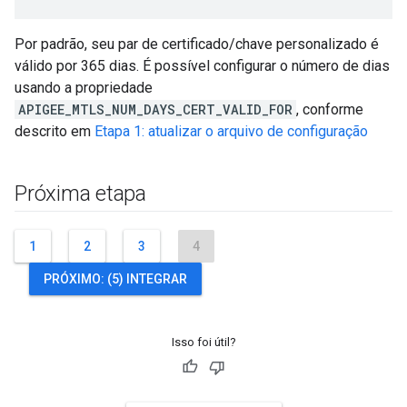
Por padrão, seu par de certificado/chave personalizado é
válido por 365 dias. É possível configurar o número de dias
usando a propriedade
APIGEE_MTLS_NUM_DAYS_CERT_VALID_FOR
, conforme
descrito em
Etapa 1: atualizar o arquivo de configuração
Próxima etapa
1
2
3
4
PRÓXIMO: (5) INTEGRAR
Isso foi útil?