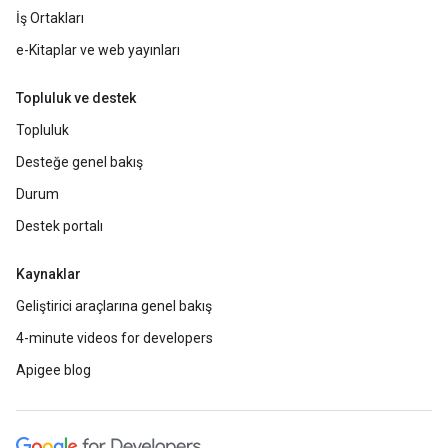
İş Ortakları
e-Kitaplar ve web yayınları
Topluluk ve destek
Topluluk
Desteğe genel bakış
Durum
Destek portalı
Kaynaklar
Geliştirici araçlarına genel bakış
4-minute videos for developers
Apigee blog