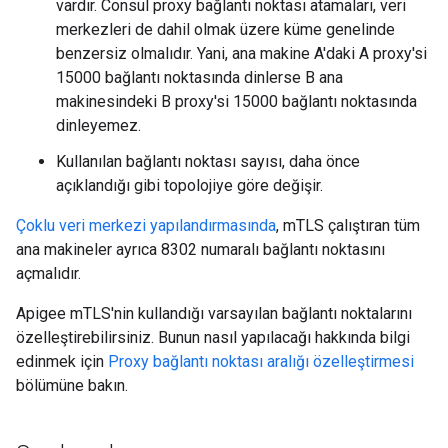
vardır. Consul proxy bağlantı noktası atamaları, veri
merkezleri de dahil olmak üzere küme genelinde
benzersiz olmalıdır. Yani, ana makine A'daki A proxy'si
15000 bağlantı noktasında dinlerse B ana
makinesindeki B proxy'si 15000 bağlantı noktasında
dinleyemez.
Kullanılan bağlantı noktası sayısı, daha önce
açıklandığı gibi topolojiye göre değişir.
Çoklu veri merkezi yapılandırmasında
, mTLS çalıştıran tüm
ana makineler ayrıca 8302 numaralı bağlantı noktasını
açmalıdır.
Apigee mTLS'nin kullandığı varsayılan bağlantı noktalarını
özelleştirebilirsiniz. Bunun nasıl yapılacağı hakkında bilgi
edinmek için
Proxy bağlantı noktası aralığı özelleştirmesi
bölümüne bakın.