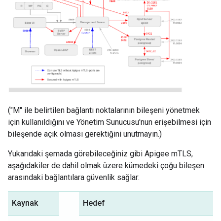
("M" ile belirtilen bağlantı noktalarının bileşeni yönetmek
için kullanıldığını ve Yönetim Sunucusu'nun erişebilmesi için
bileşende açık olması gerektiğini unutmayın.)
Yukarıdaki şemada görebileceğiniz gibi Apigee mTLS,
aşağıdakiler de dahil olmak üzere kümedeki çoğu bileşen
arasındaki bağlantılara güvenlik sağlar:
Kaynak
Hedef