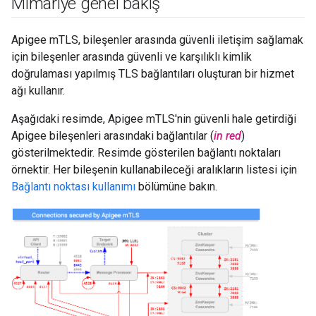
Mimariye genel bakış
Apigee mTLS, bileşenler arasında güvenli iletişim sağlamak
için bileşenler arasında güvenli ve karşılıklı kimlik
doğrulaması yapılmış TLS bağlantıları oluşturan bir hizmet
ağı kullanır.
Aşağıdaki resimde, Apigee mTLS'nin güvenli hale getirdiği
Apigee bileşenleri arasındaki bağlantılar (
in red
)
gösterilmektedir. Resimde gösterilen bağlantı noktaları
örnektir. Her bileşenin kullanabileceği aralıkların listesi için
Bağlantı noktası kullanımı
bölümüne bakın.