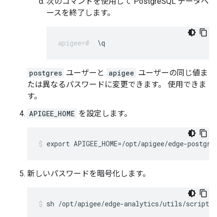
次のコマンドを使用して PostgreSQL データベ
ースを終了します。
\q
postgres
ユーザーと
apigee
ユーザーの同じ値ま
たは異なるパスワードに変更できます。 使用できま
す。
APIGEE_HOME
を設定します。
export APIGEE_HOME=/opt/apigee/edge-postgre
新しいパスワードを暗号化します。
sh /opt/apigee/edge-analytics/utils/scripts