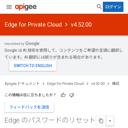
ログイン
Edge for Private Cloud
v4.52.00
Google は AI 技術を使用して、コンテンツをご希望の言語に翻訳し
ています。AI 翻訳には誤りが含まれる場合があります。
Apigee ドキュメント
Edge for Private Cloud
v4.52.00
構成
この情報は役に立ちましたか？
フィードバックを送信
Edge のパスワードのリセット