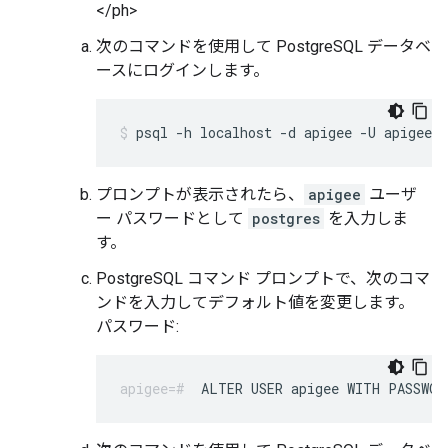
</ph>
次のコマンドを使用して PostgreSQL データベ
ースにログインします。
psql -h localhost -d apigee -U apigee
プロンプトが表示されたら、
apigee
ユーザ
ー パスワードとして
postgres
を入力しま
す。
PostgreSQL コマンド プロンプトで、次のコマ
ンドを入力してデフォルト値を変更します。
パスワード:
ALTER USER apigee WITH PASSWOR