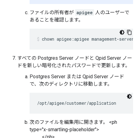
ファイルの所有者が
apigee
人のユーザーで
あることを確認します。
chown apigee:apigee management-server.
すべての Postgres Server ノードと Qpid Server ノー
ドを新しい暗号化されたパスワードで更新します。
Postgres Server または Qpid Server ノード
で、次のディレクトリに移動します。
/opt/apigee/customer/application
次のファイルを編集用に開きます。 <ph
type="x-smartling-placeholder">
</ph>