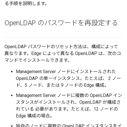
る手順を説明します。
Open
LDAP のパスワードを再設定する
OpenLDAP パスワードのリセット方法は、構成によって
異なります。Edge によって異なる OpenLDAP は、次のコ
マンドでインストールできます。
Management Server ノードにインストールされた
OpenLDAP の単一インスタンス。たとえば、 2 ノー
ド、5 ノード、または 9 ノードの Edge 構成。
Management Server ノードに複数の OpenLDAP イン
スタンスがインストールされ、OpenLDAP が構成さ
れている 必要があります。たとえば、12 ノードの
Edge 構成の場合。
独自のノードに複数の OpenLDAP インスタンスをイ