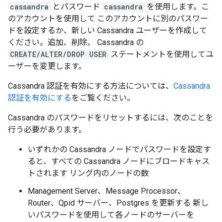
cassandra
とパスワード
cassandra
を使用します。こ
のアカウントを使用して このアカウントに別のパスワー
ドを設定するか、新しい Cassandra ユーザーを作成して
ください。追加、削除、 Cassandra の
CREATE/ALTER/DROP USER
ステートメントを使用してユ
ーザーを変更します。
Cassandra 認証を有効にする方法については、
Cassandra
認証を有効にする
をご覧ください。
Cassandra のパスワードをリセットするには、次のことを
行う必要があります。
いずれかの Cassandra ノードでパスワードを設定す
ると、すべての Cassandra ノードにブロードキャス
トされます リング内のノードの数
Management Server、Message Processor、
Router、Qpid サーバー、Postgres を更新する 新し
いパスワードを使用して各ノードのサーバーを