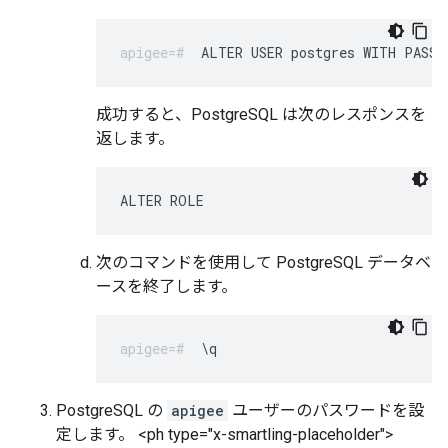
ALTER USER postgres WITH PASSW
成功すると、PostgreSQL は次のレスポンスを
返します。
ALTER ROLE
次のコマンドを使用して PostgreSQL データベ
ースを終了します。
\q
PostgreSQL の
apigee
ユーザーのパスワードを設
定します。 <ph type="x-smartling-placeholder">