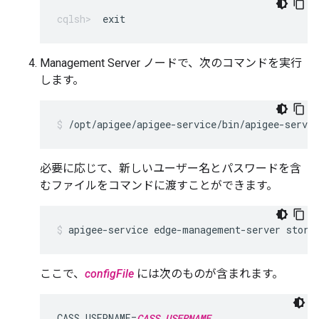
exit
Management Server ノードで、次のコマンドを実行
します。
/opt/apigee/apigee-service/bin/apigee-servi
必要に応じて、新しいユーザー名とパスワードを含
むファイルをコマンドに渡すことができます。
apigee-service edge-management-server store
ここで、
configFile
には次のものが含まれます。
CASS_USERNAME=
CASS_USERNAME