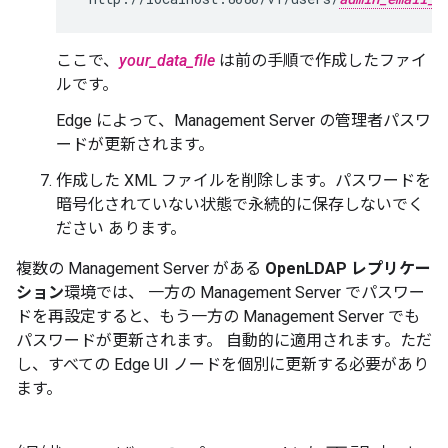
ここで、
your_data_file
は前の手順で作成したファイ
ルです。
Edge によって、Management Server の管理者パスワ
ードが更新されます。
作成した XML ファイルを削除します。パスワードを
暗号化されていない状態で永続的に保存しないでく
ださい あります。
複数の Management Server がある
OpenLDAP レプリケー
ション
環境では、 一方の Management Server でパスワー
ドを再設定すると、もう一方の Management Server でも
パスワードが更新されます。 自動的に適用されます。ただ
し、すべての Edge UI ノードを個別に更新する必要があり
ます。