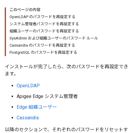
このページの内容
OpenLDAP のパスワードを再設定する
システム管理者パスワードを再設定する
組織ユーザーのパスワードを再設定する
SysAdmin および組織ユーザーのパスワード ルール
Cassandra のパスワードを再設定する
PostgreSQL のパスワードを再設定する
インストールが完了したら、次のパスワードを再設定でき
ます。
OpenLDAP
Apigee Edge システム管理者
Edge 組織ユーザー
Cassandra
以降のセクションで、それぞれのパスワードをリセットす