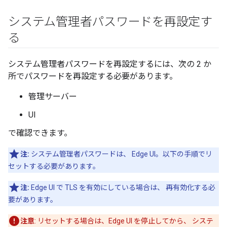
システム管理者パスワードを再設定す
る
システム管理者パスワードを再設定するには、次の 2 か
所でパスワードを再設定する必要があります。
管理サーバー
UI
で確認できます。
注:
システム管理者パスワードは、 Edge UI。以下の手順でリ
セットする必要があります。
注:
Edge UI で TLS を有効にしている場合は、 再有効化する必
要があります。
注意
: リセットする場合は、Edge UI を停止してから、 システ