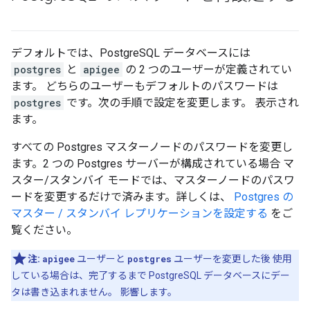
デフォルトでは、PostgreSQL データベースには
postgres
と
apigee
の 2 つのユーザーが定義されてい
ます。 どちらのユーザーもデフォルトのパスワードは
postgres
です。次の手順で設定を変更します。 表示され
ます。
すべての Postgres マスターノードのパスワードを変更し
ます。2 つの Postgres サーバーが構成されている場合 マ
スター/スタンバイ モードでは、マスターノードのパスワ
ードを変更するだけで済みます。詳しくは、
Postgres の
マスター / スタンバイ レプリケーションを設定する
をご
覧ください。
注:
apigee
ユーザーと
postgres
ユーザーを変更した後 使用
している場合は、完了するまで PostgreSQL データベースにデー
タは書き込まれません。 影響します。