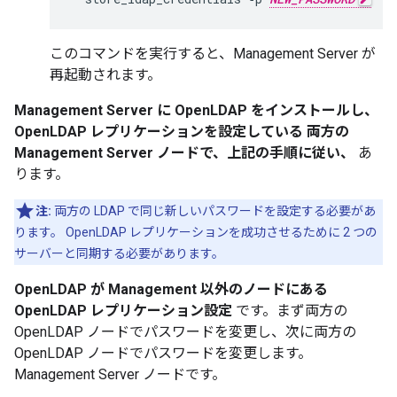
このコマンドを実行すると、Management Server が
再起動されます。
Management Server に OpenLDAP をインストールし、
OpenLDAP レプリケーションを設定している 両方の
Management Server ノードで、上記の手順に従い、
あ
ります。
注:
両方の LDAP で同じ新しいパスワードを設定する必要があ
ります。 OpenLDAP レプリケーションを成功させるために 2 つの
サーバーと同期する必要があります。
OpenLDAP が Management 以外のノードにある
OpenLDAP レプリケーション設定
です。まず両方の
OpenLDAP ノードでパスワードを変更し、次に両方の
OpenLDAP ノードでパスワードを変更します。
Management Server ノードです。