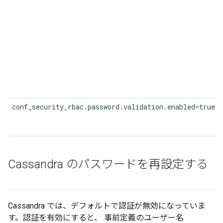
conf_security_rbac.password.validation.enabled=true
Cassandra のパスワードを再設定する
Cassandra では、デフォルトで認証が無効になっていま
す。認証を有効にすると、 事前定義のユーザー名