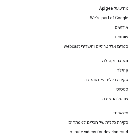
מידע על Apigee
We're part of Google
אירועים
שותפים
ספרים אלקטרוניים ותשדירי webcast
תמיכה וקהילה
קהילה
סקירה כללית על התמיכה
סטטוס
פורטל התמיכה
משאבים
סקירה כללית של הכלים למפתחים
4-minute videos for developers