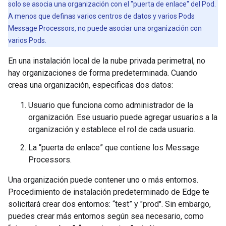
solo se asocia una organización con el "puerta de enlace" del Pod.
A menos que definas varios centros de datos y varios Pods
Message Processors, no puede asociar una organización con
varios Pods.
En una instalación local de la nube privada perimetral, no
hay organizaciones de forma predeterminada. Cuando
creas una organización, especificas dos datos:
Usuario que funciona como administrador de la
organización. Ese usuario puede agregar usuarios a la
organización y establece el rol de cada usuario.
La “puerta de enlace” que contiene los Message
Processors.
Una organización puede contener uno o más entornos.
Procedimiento de instalación predeterminado de Edge te
solicitará crear dos entornos: “test” y "prod". Sin embargo,
puedes crear más entornos según sea necesario, como