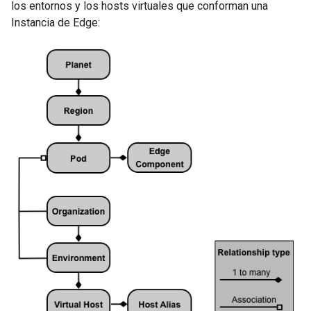
los entornos y los hosts virtuales que conforman una
Instancia de Edge: