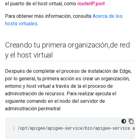
el puerto de el host virtual, como
routerIP:port
.
Para obtener más información, consulta
Acerca de los
hosts virtuales
.
Creando tu primera organización
,
de red
y el host virtual
Después de completar el proceso de instalación de Edge,
por lo general, tu primera acción es crear un organización,
entorno y host virtual a través de la el proceso de
administración de recursos. Para realizar ejecuta el
siguiente comando en el nodo del servidor de
administración perimetral:
/opt/apigee/apigee-service/bin/apigee-service api