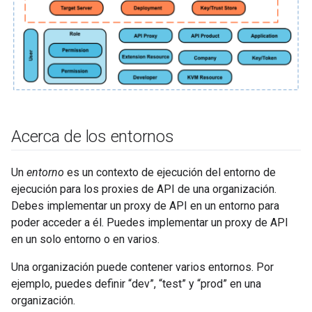
Acerca de los entornos
Un
entorno
es un contexto de ejecución del entorno de
ejecución para los proxies de API de una organización.
Debes implementar un proxy de API en un entorno para
poder acceder a él. Puedes implementar un proxy de API
en un solo entorno o en varios.
Una organización puede contener varios entornos. Por
ejemplo, puedes definir “dev”, “test” y “prod” en una
organización.