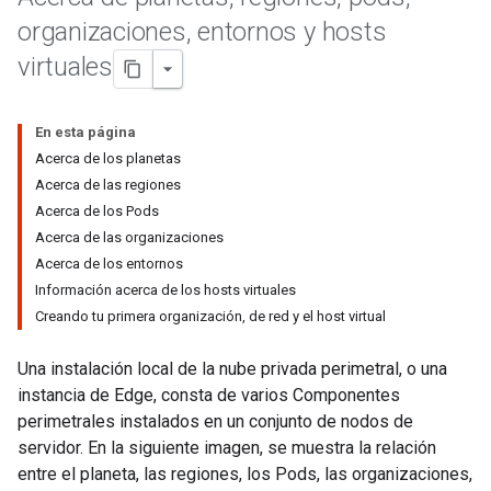
organizaciones
,
entornos y hosts
virtuales
En esta página
Acerca de los planetas
Acerca de las regiones
Acerca de los Pods
Acerca de las organizaciones
Acerca de los entornos
Información acerca de los hosts virtuales
Creando tu primera organización, de red y el host virtual
Una instalación local de la nube privada perimetral, o una
instancia de Edge, consta de varios Componentes
perimetrales instalados en un conjunto de nodos de
servidor. En la siguiente imagen, se muestra la relación
entre el planeta, las regiones, los Pods, las organizaciones,