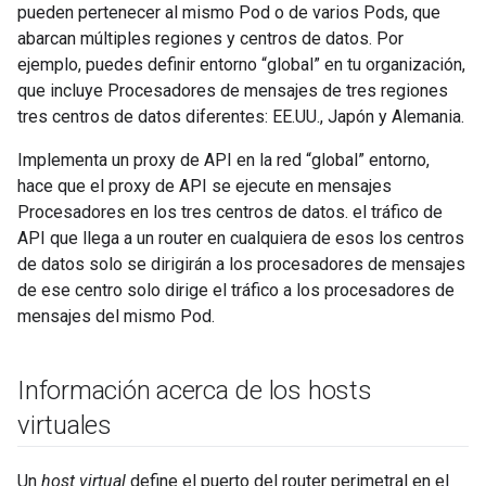
pueden pertenecer al mismo Pod o de varios Pods, que
abarcan múltiples regiones y centros de datos. Por
ejemplo, puedes definir entorno “global” en tu organización,
que incluye Procesadores de mensajes de tres regiones
tres centros de datos diferentes: EE.UU., Japón y Alemania.
Implementa un proxy de API en la red “global” entorno,
hace que el proxy de API se ejecute en mensajes
Procesadores en los tres centros de datos. el tráfico de
API que llega a un router en cualquiera de esos los centros
de datos solo se dirigirán a los procesadores de mensajes
de ese centro solo dirige el tráfico a los procesadores de
mensajes del mismo Pod.
Información acerca de los hosts
virtuales
Un
host virtual
define el puerto del router perimetral en el