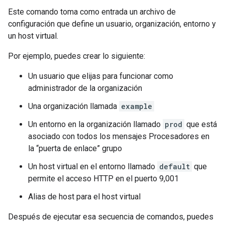
Este comando toma como entrada un archivo de
configuración que define un usuario, organización, entorno y
un host virtual.
Por ejemplo, puedes crear lo siguiente:
Un usuario que elijas para funcionar como
administrador de la organización
Una organización llamada
example
Un entorno en la organización llamado
prod
que está
asociado con todos los mensajes Procesadores en
la “puerta de enlace” grupo
Un host virtual en el entorno llamado
default
que
permite el acceso HTTP en el puerto 9,001
Alias de host para el host virtual
Después de ejecutar esa secuencia de comandos, puedes