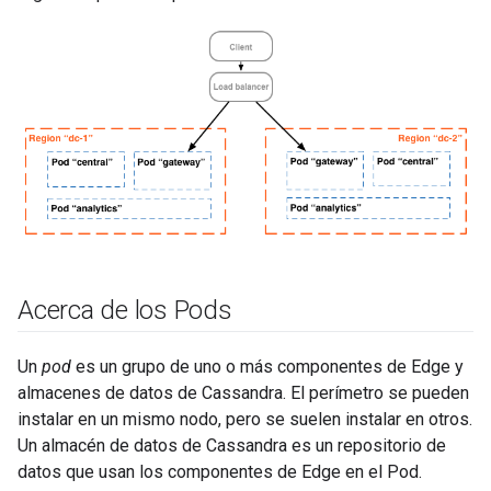
Acerca de los Pods
Un
pod
es un grupo de uno o más componentes de Edge y
almacenes de datos de Cassandra. El perímetro se pueden
instalar en un mismo nodo, pero se suelen instalar en otros.
Un almacén de datos de Cassandra es un repositorio de
datos que usan los componentes de Edge en el Pod.