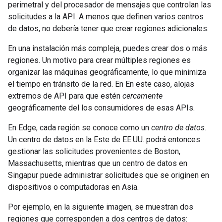
perimetral y del procesador de mensajes que controlan las
solicitudes a la API. A menos que definen varios centros
de datos, no debería tener que crear regiones adicionales.
En una instalación más compleja, puedes crear dos o más
regiones. Un motivo para crear múltiples regiones es
organizar las máquinas geográficamente, lo que minimiza
el tiempo en tránsito de la red. En En este caso, alojas
extremos de API para que estén
cercamente
geográficamente del los consumidores de esas APIs.
En Edge, cada región se conoce como un
centro de datos
.
Un centro de datos en la Este de EE.UU. podrá entonces
gestionar las solicitudes provenientes de Boston,
Massachusetts, mientras que un centro de datos en
Singapur puede administrar solicitudes que se originen en
dispositivos o computadoras en Asia.
Por ejemplo, en la siguiente imagen, se muestran dos
regiones que corresponden a dos centros de datos: