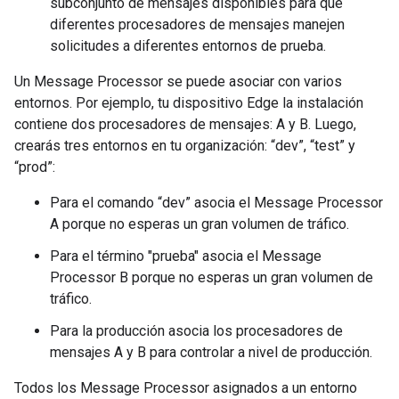
subconjunto de mensajes disponibles para que
diferentes procesadores de mensajes manejen
solicitudes a diferentes entornos de prueba.
Un Message Processor se puede asociar con varios
entornos. Por ejemplo, tu dispositivo Edge la instalación
contiene dos procesadores de mensajes: A y B. Luego,
crearás tres entornos en tu organización: “dev”, “test” y
“prod”:
Para el comando “dev” asocia el Message Processor
A porque no esperas un gran volumen de tráfico.
Para el término "prueba" asocia el Message
Processor B porque no esperas un gran volumen de
tráfico.
Para la producción asocia los procesadores de
mensajes A y B para controlar a nivel de producción.
Todos los Message Processor asignados a un entorno