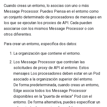
Cuando creas un entorno, lo asocias con uno o más
Message Processor. Puedes Piensa en el entorno como
un conjunto determinado de procesadores de mensajes en
los que se ejecutan los proxies de API. Cada pueden
asociarse con los mismos Message Processor o con
otros diferentes.
Para crear un entorno, especifica dos datos:
La organización que contiene el entorno.
Los Message Processor que controlan las
solicitudes de proxy de API al entorno. Estos
mensajes Los procesadores deben estar en un Pod
asociado a la organización superior del entorno.
De forma predeterminada, cuando creas un entorno,
Edge asocia todos los Message Processor
disponibles en la "puerta de enlace" Pod con el
entorno. De forma alternativa, puedes especificar un