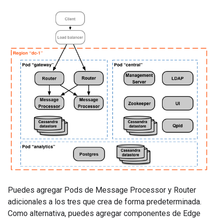
Puedes agregar Pods de Message Processor y Router
adicionales a los tres que crea de forma predeterminada.
Como alternativa, puedes agregar componentes de Edge