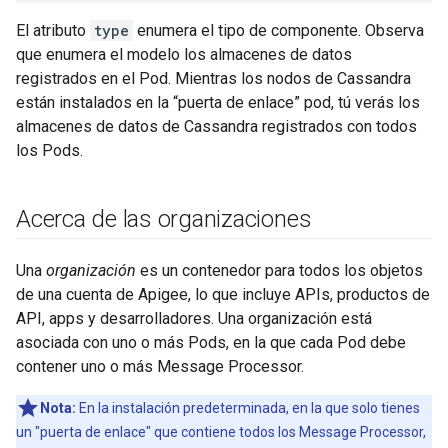
El atributo
type
enumera el tipo de componente. Observa
que enumera el modelo los almacenes de datos
registrados en el Pod. Mientras los nodos de Cassandra
están instalados en la “puerta de enlace” pod, tú verás los
almacenes de datos de Cassandra registrados con todos
los Pods.
Acerca de las organizaciones
Una
organización
es un contenedor para todos los objetos
de una cuenta de Apigee, lo que incluye APIs, productos de
API, apps y desarrolladores. Una organización está
asociada con uno o más Pods, en la que cada Pod debe
contener uno o más Message Processor.
Nota:
En la instalación predeterminada, en la que solo tienes
un "puerta de enlace" que contiene todos los Message Processor,