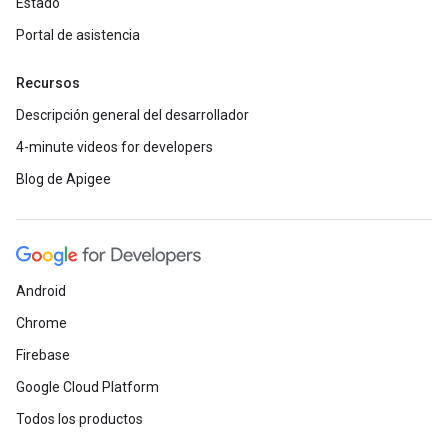
Estado
Portal de asistencia
Recursos
Descripción general del desarrollador
4-minute videos for developers
Blog de Apigee
Android
Chrome
Firebase
Google Cloud Platform
Todos los productos