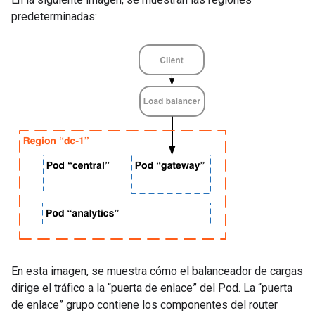
predeterminadas:
En esta imagen, se muestra cómo el balanceador de cargas
dirige el tráfico a la “puerta de enlace” del Pod. La “puerta
de enlace” grupo contiene los componentes del router