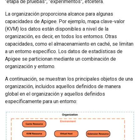
“etapa de pruebas”, “experimentos”, etcétera.
La organización proporciona alcance para algunas
capacidades de Apigee. Por ejemplo, mapa clave-valor
(KVM) los datos están disponibles a nivel de la
organización, es decir, en todos los entornos. Otras
capacidades, como el almacenamiento en caché, se limitan
a un entorno específico. Los datos de estadísticas de
Apigee se particionan mediante un combinación de
organización y entorno.
A continuación, se muestran los principales objetos de una
organización, incluidos aquellos definidos de manera
global en el organización y aquellos definidos
específicamente para un entorno: