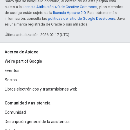
Salvo que se indique lo contrario, el contenido de esta página está
sujeto a la
licencia Atribución 4.0 de Creative Commons
, y los ejemplos
de código están sujetos a la
licencia Apache 2.0
. Para obtener más
información, consulta las
políticas del sitio de Google Developers
. Java
es una marca registrada de Oracle o sus afiliados.
Última actualización: 2026-02-17 (UTC)
Acerca de Apigee
We're part of Google
Eventos
Socios
Libros electrónicos y transmisiones web
Comunidad y asistencia
Comunidad
Descripción general de la asistencia