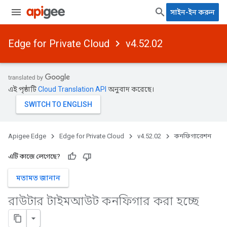
সাইন-ইন করুন
Edge for Private Cloud
v4.52.02
এই পৃষ্ঠাটি
Cloud Translation API
অনুবাদ করেছে।
Apigee Edge
Edge for Private Cloud
v4.52.02
কনফিগারেশন
এটি কাজে লেগেছে?
মতামত জানান
রাউটার টাইমআউট কনফিগার করা হচ্ছে