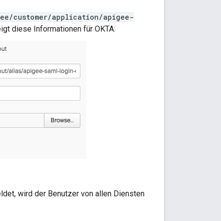
ee/customer/application/apigee-
eigt diese Informationen für OKTA:
det, wird der Benutzer von allen Diensten