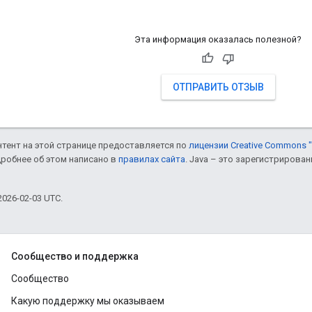
Эта информация оказалась полезной?
ОТПРАВИТЬ ОТЗЫВ
онтент на этой странице предоставляется по
лицензии Creative Commons "
дробнее об этом написано в
правилах сайта
. Java – это зарегистрирова
026-02-03 UTC.
Сообщество и поддержка
Сообщество
Какую поддержку мы оказываем