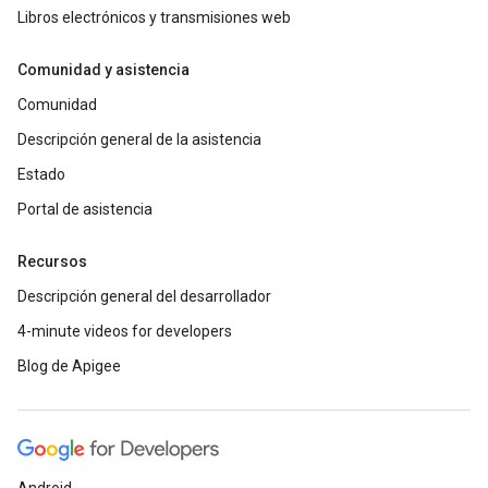
Libros electrónicos y transmisiones web
Comunidad y asistencia
Comunidad
Descripción general de la asistencia
Estado
Portal de asistencia
Recursos
Descripción general del desarrollador
4-minute videos for developers
Blog de Apigee