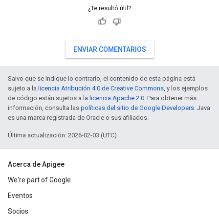
¿Te resultó útil?
ENVIAR COMENTARIOS
Salvo que se indique lo contrario, el contenido de esta página está
sujeto a la
licencia Atribución 4.0 de Creative Commons
, y los ejemplos
de código están sujetos a la
licencia Apache 2.0
. Para obtener más
información, consulta las
políticas del sitio de Google Developers
. Java
es una marca registrada de Oracle o sus afiliados.
Última actualización: 2026-02-03 (UTC)
Acerca de Apigee
We're part of Google
Eventos
Socios