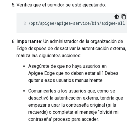
Verifica que el servidor se esté ejecutando:
/opt/apigee/apigee-service/bin/apigee-all st
Importante
: Un administrador de la organización de
Edge después de desactivar la autenticación externa,
realiza las siguientes acciones:
Asegúrate de que no haya usuarios en
Apigee Edge que no deban estar allí. Debes
quitar a esos usuarios manualmente.
Comunicarles a los usuarios que, como se
desactivó la autenticación externa, tendría que
empezar a usar la contraseña original (si la
recuerda) o completar el mensaje "olvidé mi
contraseña" proceso para acceder.