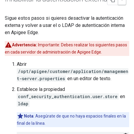
Sigue estos pasos si quieres desactivar la autenticación
externa y volver a usar el o LDAP de autenticación interna
en Apigee Edge.
Advertencia:
Importante: Debes realizar los siguientes pasos
en cada servidor de administración de Apigee Edge.
Abrir
/opt/apigee/customer/application/managemen
t-server.properties
en un editor de texto.
Establece la propiedad
conf_security_authentication.user.store
en
ldap
Nota
: Asegúrate de que no haya espacios finales en la
final de la línea.