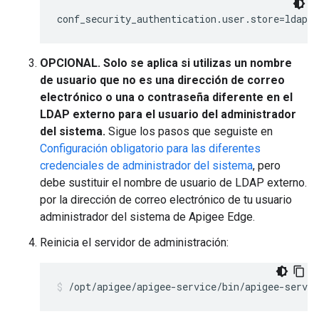
conf_security_authentication.user.store=ldap
OPCIONAL. Solo se aplica si utilizas un nombre
de usuario que no es una dirección de correo
electrónico o una o contraseña diferente en el
LDAP externo para el usuario del administrador
del sistema.
Sigue los pasos que seguiste en
Configuración obligatorio para las diferentes
credenciales de administrador del sistema
, pero
debe sustituir el nombre de usuario de LDAP externo.
por la dirección de correo electrónico de tu usuario
administrador del sistema de Apigee Edge.
Reinicia el servidor de administración:
/opt/apigee/apigee-service/bin/apigee-servi