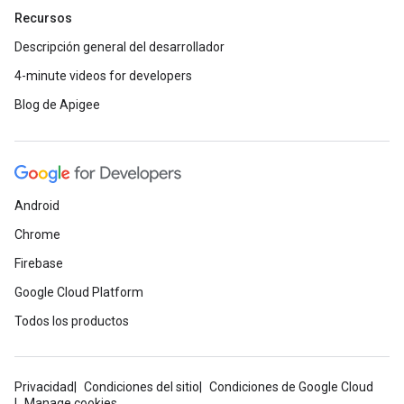
Recursos
Descripción general del desarrollador
4-minute videos for developers
Blog de Apigee
Android
Chrome
Firebase
Google Cloud Platform
Todos los productos
Privacidad
Condiciones del sitio
Condiciones de Google Cloud
Manage cookies