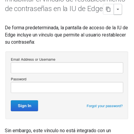
de contraseñas en la IU de Edge
De forma predeterminada, la pantalla de acceso de la IU de
Edge incluye un vínculo que permite al usuario restablecer
su contraseña:
Sin embargo, este vínculo no está integrado con un