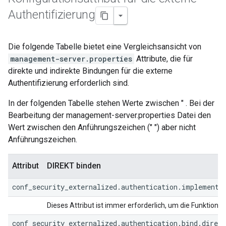
Authentifizierung
Die folgende Tabelle bietet eine Vergleichsansicht von
management-server.properties
Attribute, die für
direkte und indirekte Bindungen für die externe
Authentifizierung erforderlich sind.
In der folgenden Tabelle stehen Werte zwischen " . Bei der
Bearbeitung der management-server.properties Datei den
Wert zwischen den Anführungszeichen (" ") aber nicht
Anführungszeichen.
Attribut
DIREKT binden
conf_security_externalized.authentication.implementa
Dieses Attribut ist immer erforderlich, um die Funktion fü
conf_security_externalized.authentication.bind.direct