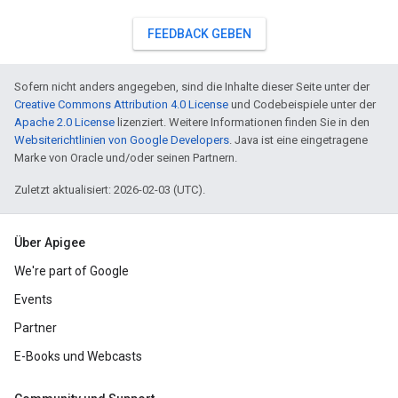
FEEDBACK GEBEN
Sofern nicht anders angegeben, sind die Inhalte dieser Seite unter der
Creative Commons Attribution 4.0 License
und Codebeispiele unter der
Apache 2.0 License
lizenziert. Weitere Informationen finden Sie in den
Websiterichtlinien von Google Developers
. Java ist eine eingetragene
Marke von Oracle und/oder seinen Partnern.
Zuletzt aktualisiert: 2026-02-03 (UTC).
Über Apigee
We're part of Google
Events
Partner
E-Books und Webcasts