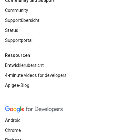
Community und Support
Community
Supportübersicht
Status
Supportportal
Ressourcen
Entwicklerübersicht
4-minute videos for developers
Apigee-Blog
Android
Chrome