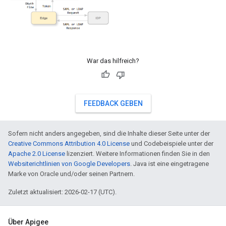
War das hilfreich?
FEEDBACK GEBEN
Sofern nicht anders angegeben, sind die Inhalte dieser Seite unter der
Creative Commons Attribution 4.0 License
und Codebeispiele unter der
Apache 2.0 License
lizenziert. Weitere Informationen finden Sie in den
Websiterichtlinien von Google Developers
. Java ist eine eingetragene
Marke von Oracle und/oder seinen Partnern.
Zuletzt aktualisiert: 2026-02-17 (UTC).
Über Apigee