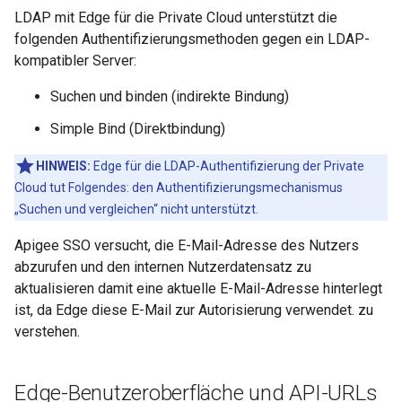
LDAP mit Edge für die Private Cloud unterstützt die
folgenden Authentifizierungsmethoden gegen ein LDAP-
kompatibler Server:
Suchen und binden (indirekte Bindung)
Simple Bind (Direktbindung)
HINWEIS:
Edge für die LDAP-Authentifizierung der Private
Cloud tut Folgendes: den Authentifizierungsmechanismus
„Suchen und vergleichen“ nicht unterstützt.
Apigee SSO versucht, die E-Mail-Adresse des Nutzers
abzurufen und den internen Nutzerdatensatz zu
aktualisieren damit eine aktuelle E-Mail-Adresse hinterlegt
ist, da Edge diese E-Mail zur Autorisierung verwendet. zu
verstehen.
Edge-Benutzeroberfläche und API-URLs