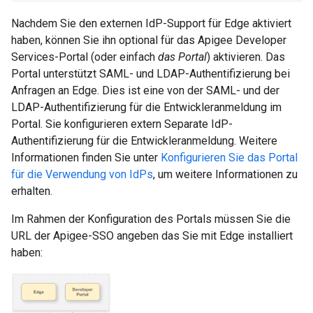
Nachdem Sie den externen IdP-Support für Edge aktiviert
haben, können Sie ihn optional für das Apigee Developer
Services-Portal (oder einfach
das Portal
) aktivieren. Das
Portal unterstützt SAML- und LDAP-Authentifizierung bei
Anfragen an Edge. Dies ist eine von der SAML- und der
LDAP-Authentifizierung für die Entwickleranmeldung im
Portal. Sie konfigurieren extern Separate IdP-
Authentifizierung für die Entwickleranmeldung. Weitere
Informationen finden Sie unter
Konfigurieren Sie das Portal
für die Verwendung von IdPs
, um weitere Informationen zu
erhalten.
Im Rahmen der Konfiguration des Portals müssen Sie die
URL der Apigee-SSO angeben das Sie mit Edge installiert
haben: