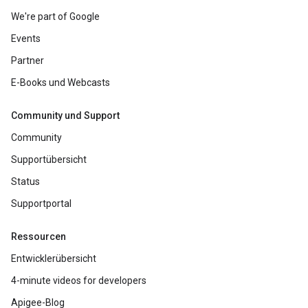
We're part of Google
Events
Partner
E-Books und Webcasts
Community und Support
Community
Supportübersicht
Status
Supportportal
Ressourcen
Entwicklerübersicht
4-minute videos for developers
Apigee-Blog