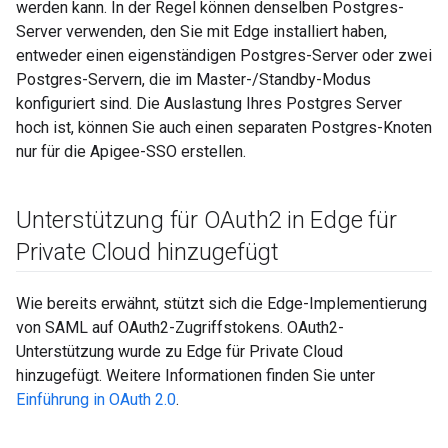
werden kann. In der Regel können denselben Postgres-
Server verwenden, den Sie mit Edge installiert haben,
entweder einen eigenständigen Postgres-Server oder zwei
Postgres-Servern, die im Master-/Standby-Modus
konfiguriert sind. Die Auslastung Ihres Postgres Server
hoch ist, können Sie auch einen separaten Postgres-Knoten
nur für die Apigee-SSO erstellen.
Unterstützung für OAuth2 in Edge für
Private Cloud hinzugefügt
Wie bereits erwähnt, stützt sich die Edge-Implementierung
von SAML auf OAuth2-Zugriffstokens. OAuth2-
Unterstützung wurde zu Edge für Private Cloud
hinzugefügt. Weitere Informationen finden Sie unter
Einführung in OAuth 2.0
.