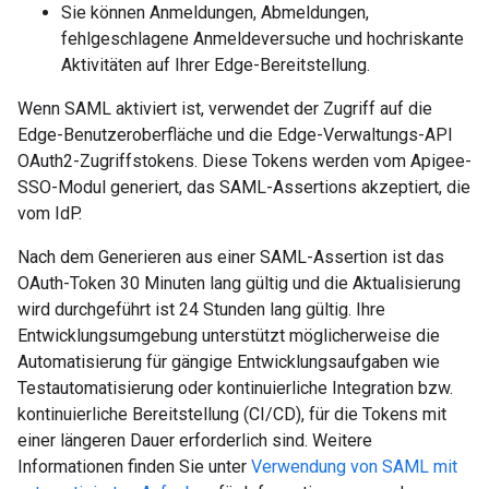
Sie können Anmeldungen, Abmeldungen,
fehlgeschlagene Anmeldeversuche und hochriskante
Aktivitäten auf Ihrer Edge-Bereitstellung.
Wenn SAML aktiviert ist, verwendet der Zugriff auf die
Edge-Benutzeroberfläche und die Edge-Verwaltungs-API
OAuth2-Zugriffstokens. Diese Tokens werden vom Apigee-
SSO-Modul generiert, das SAML-Assertions akzeptiert, die
vom IdP.
Nach dem Generieren aus einer SAML-Assertion ist das
OAuth-Token 30 Minuten lang gültig und die Aktualisierung
wird durchgeführt ist 24 Stunden lang gültig. Ihre
Entwicklungsumgebung unterstützt möglicherweise die
Automatisierung für gängige Entwicklungsaufgaben wie
Testautomatisierung oder kontinuierliche Integration bzw.
kontinuierliche Bereitstellung (CI/CD), für die Tokens mit
einer längeren Dauer erforderlich sind. Weitere
Informationen finden Sie unter
Verwendung von SAML mit