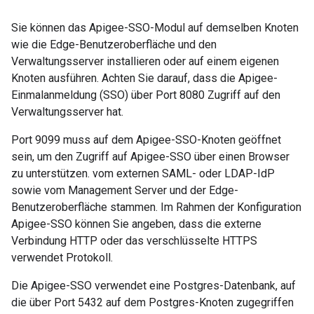
Sie können das Apigee-SSO-Modul auf demselben Knoten
wie die Edge-Benutzeroberfläche und den
Verwaltungsserver installieren oder auf einem eigenen
Knoten ausführen. Achten Sie darauf, dass die Apigee-
Einmalanmeldung (SSO) über Port 8080 Zugriff auf den
Verwaltungsserver hat.
Port 9099 muss auf dem Apigee-SSO-Knoten geöffnet
sein, um den Zugriff auf Apigee-SSO über einen Browser
zu unterstützen. vom externen SAML- oder LDAP-IdP
sowie vom Management Server und der Edge-
Benutzeroberfläche stammen. Im Rahmen der Konfiguration
Apigee-SSO können Sie angeben, dass die externe
Verbindung HTTP oder das verschlüsselte HTTPS
verwendet Protokoll.
Die Apigee-SSO verwendet eine Postgres-Datenbank, auf
die über Port 5432 auf dem Postgres-Knoten zugegriffen