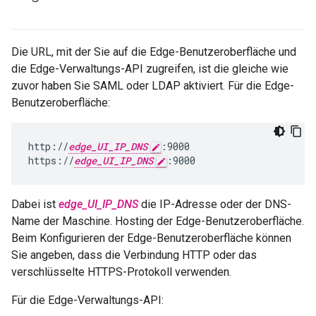
Die URL, mit der Sie auf die Edge-Benutzeroberfläche und
die Edge-Verwaltungs-API zugreifen, ist die gleiche wie
zuvor haben Sie SAML oder LDAP aktiviert. Für die Edge-
Benutzeroberfläche:
http://
edge_UI_IP_DNS
:9000

https://
edge_UI_IP_DNS
:9000
Dabei ist
edge_UI_IP_DNS
die IP-Adresse oder der DNS-
Name der Maschine. Hosting der Edge-Benutzeroberfläche.
Beim Konfigurieren der Edge-Benutzeroberfläche können
Sie angeben, dass die Verbindung HTTP oder das
verschlüsselte HTTPS-Protokoll verwenden.
Für die Edge-Verwaltungs-API: