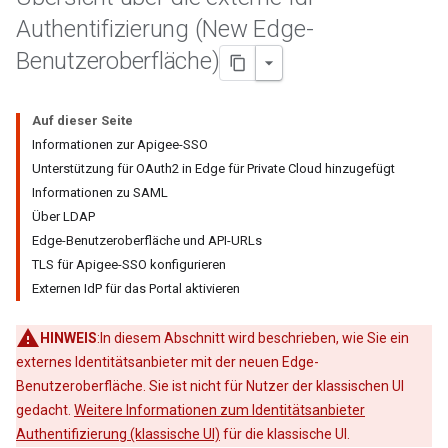
Authentifizierung (New Edge-
Benutzeroberfläche)
Auf dieser Seite
Informationen zur Apigee-SSO
Unterstützung für OAuth2 in Edge für Private Cloud hinzugefügt
Informationen zu SAML
Über LDAP
Edge-Benutzeroberfläche und API-URLs
TLS für Apigee-SSO konfigurieren
Externen IdP für das Portal aktivieren
HINWEIS
:In diesem Abschnitt wird beschrieben, wie Sie ein
externes Identitätsanbieter mit der neuen Edge-
Benutzeroberfläche. Sie ist nicht für Nutzer der klassischen UI
gedacht.
Weitere Informationen zum Identitätsanbieter
Authentifizierung (klassische UI)
für die klassische UI.