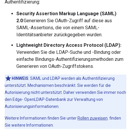
Authentifizierung:
Security Assertion Markup Language (SAML)
2.0
:Generieren Sie OAuth-Zugriff auf diese aus
SAML-Assertions, die von einem SAML-
Identitätsanbieter zurückgegeben wurden.
Lightweight Directory Access Protocol (LDAP):
Verwenden Sie die LDAP-Suche und -Bindung oder
einfache Bindungs-Authentifizierungsmethoden zum
Generieren von OAuth-Zugriffstokens.
HINWEIS
: SAML und LDAP werden als Authentifizierung
unterstützt. Mechanismen beschränkt. Sie werden für die
Autorisierung nicht unterstützt. Daher verwenden Sie immer noch
den Edge- OpenLDAP-Datenbank zur Verwaltung von
Autorisierungsinformationen.
Weitere Informationen finden Sie unter
Rollen zuweisen
. finden
Sie weitere Informationen.