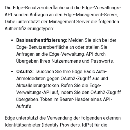
Die Edge-Benutzeroberfläche und die Edge-Verwaltungs-
API senden Anfragen an den Edge-Management-Server,
Dabei unterstützt der Management Server die folgenden
Authentifizierungstypen:
Basisauthentifizierung:
Melden Sie sich bei der
Edge-Benutzeroberfläche an oder stellen Sie
Anfragen an die Edge-Verwaltung. API durch
Übergeben Ihres Nutzernamens und Passworts.
OAuth2:
Tauschen Sie Ihre Edge Basic Auth-
Anmeldedaten gegen OAuth2-Zugriff aus und
Aktualisierungstoken. Rufen Sie die Edge-
Verwaltungs-API auf, indem Sie den OAuth2-Zugriff
übergeben. Token im Bearer-Header eines API-
Aufrufs.
Edge unterstützt die Verwendung der folgenden externen
Identitätsanbieter (Identity Providers, IdPs) für die