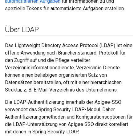
automatisierten Aufgaben
für Informationen zu und
spezielle Tokens für automatisierte Aufgaben erstellen.
Über LDAP
Das Lightweight Directory Access Protocol (LDAP) ist eine
offene Anwendung nach Branchenstandard. Protokoll für
den Zugriff auf und die Pflege verteilter
Verzeichnisinformationsdienste. Verzeichnis Dienste
können einen beliebigen organisierten Satz von
Datensätzen bereitstellen, oft mit einer hierarchischen
Struktur, z. B. E-Mail-Verzeichnis des Unternehmens.
Die LDAP-Authentifizierung innerhalb der Apigee-SSO
verwendet das Spring Security LDAP-Modul. Daher
Authentifizierungsmethoden und Konfigurationsoptionen für
die LDAP-Unterstützung von Apigee SSO direkt korreliert
mit denen in Spring Security LDAP.