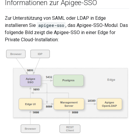
Informationen zur Apigee-SSO
Zur Unterstützung von SAML oder LDAP in Edge
installieren Sie
apigee-sso
, das Apigee-SSO-Modul. Das
folgende Bild zeigt die Apigee-SSO in einer Edge for
Private Cloud-Installation: