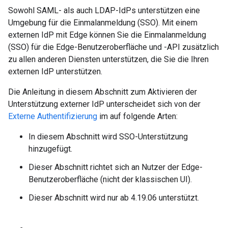
Sowohl SAML- als auch LDAP-IdPs unterstützen eine
Umgebung für die Einmalanmeldung (SSO). Mit einem
externen IdP mit Edge können Sie die Einmalanmeldung
(SSO) für die Edge-Benutzeroberfläche und -API zusätzlich
zu allen anderen Diensten unterstützen, die Sie die Ihren
externen IdP unterstützen.
Die Anleitung in diesem Abschnitt zum Aktivieren der
Unterstützung externer IdP unterscheidet sich von der
Externe Authentifizierung
im auf folgende Arten:
In diesem Abschnitt wird SSO-Unterstützung
hinzugefügt.
Dieser Abschnitt richtet sich an Nutzer der Edge-
Benutzeroberfläche (nicht der klassischen UI).
Dieser Abschnitt wird nur ab 4.19.06 unterstützt.