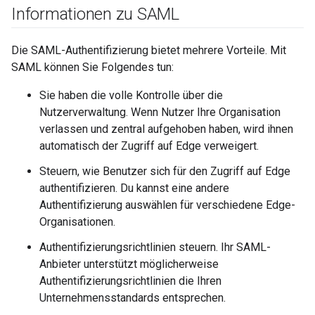
Informationen zu SAML
Die SAML-Authentifizierung bietet mehrere Vorteile. Mit
SAML können Sie Folgendes tun:
Sie haben die volle Kontrolle über die
Nutzerverwaltung. Wenn Nutzer Ihre Organisation
verlassen und zentral aufgehoben haben, wird ihnen
automatisch der Zugriff auf Edge verweigert.
Steuern, wie Benutzer sich für den Zugriff auf Edge
authentifizieren. Du kannst eine andere
Authentifizierung auswählen für verschiedene Edge-
Organisationen.
Authentifizierungsrichtlinien steuern. Ihr SAML-
Anbieter unterstützt möglicherweise
Authentifizierungsrichtlinien die Ihren
Unternehmensstandards entsprechen.