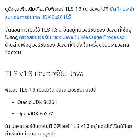
ดูข้อมูลเพิ่มเติมเกี่ยวกับฟีเจอร์ TLS 1.3 ใน Java ได้ที่
บันทึกประจำ
รุ่นของการอัปเดต JDK 8u261
ขั้นตอนการเปิดใช้ TLS 1.3 จะขึ้นอยู่กับเวอร์ชันของ Java ที่ใช้อยู่
โปรดดู
ตรวจสอบเวอร์ชันของ Java ใน Message Processor
ด้านล่างเพื่อดูเวอร์ชันของ Java ที่ติดตั้ง ในเครื่องมือประมวลผล
ข้อความ
TLS v1
.
3 และเวอร์ชัน Java
ฟีเจอร์ TLS 1.3 เปิดตัวใน Java เวอร์ชันต่อไปนี้
Oracle JDK 8u261
OpenJDK 8u272
ใน Java เวอร์ชันต่อไปนี้ มีฟีเจอร์ TLS v1.3 อยู่ แต่ไม่ได้เปิดใช้โดย
ค่าเริ่มต้น ในบทบาทลูกค้า