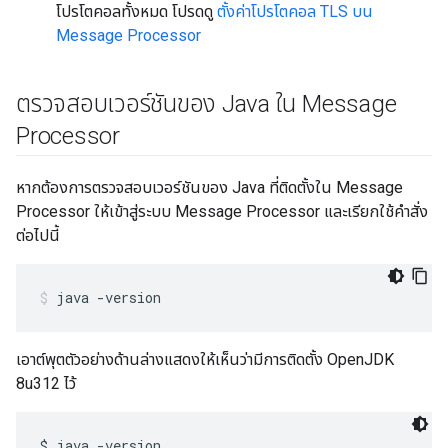
โปรโตคอลทั้งหมด โปรดดู
ตั้งค่าโปรโตคอล TLS บน
Message Processor
ตรวจสอบเวอร์ชันของ Java ใน Message
Processor
หากต้องการตรวจสอบเวอร์ชันของ Java ที่ติดตั้งใน Message
Processor ให้เข้าสู่ระบบ Message Processor และเรียกใช้คำสั่ง
ต่อไปนี้
java -version
เอาต์พุตตัวอย่างด้านล่างแสดงให้เห็นว่ามีการติดตั้ง OpenJDK
8u312 ไว้
$ java -version
