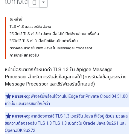
ไปทางใต้
ในหน้านี้
TLS v1.3 และเวอร์ชัน Java
วิธีเปิดใช้ TLS v1.3 ใน Java เมื่อไม่ได้เปิดใช้งานโดยค่าเริ่มต้น
วิธีปิดใช้ TLS v1.3 เมื่อเปิดใช้งานโดยค่าเริ่มต้น
ตรวจสอบเวอร์ชันของ Java ใน Message Processor
การเข้ารหัสที่รองรับ
หน้านี้อธิบายวิธีกำหนดค่า TLS 1.3 ใน Apigee Message
Processor สำหรับการรับส่งข้อมูลทางใต้ (การรับส่งข้อมูลระหว่าง
Message Processor และเซิร์ฟเวอร์แบ็กเอนด์)
หมายเหตุ:
ฟีเจอร์นี้พร้อมใช้งานใน Edge for Private Cloud 04.51.00
เท่านั้น และเวอร์ชันที่ใหม่กว่า
หมายเหตุ:
หากต้องการใช้ TLS 1.3 เวอร์ชัน Java ที่ใช้อยู่ ตัวประมวลผล
ข้อความต้องรองรับ TLS 1.3 TLS 1.3 เปิดตัวใน Oracle Java 8u261 และ
OpenJDK 8u272