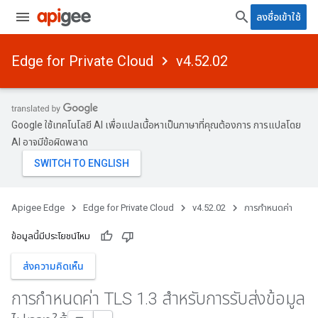
ลงชื่อเข้าใช้
Edge for Private Cloud
v4.52.02
Google ใช้เทคโนโลยี AI เพื่อแปลเนื้อหาเป็นภาษาที่คุณต้องการ การแปลโดย
AI อาจมีข้อผิดพลาด
Apigee Edge
Edge for Private Cloud
v4.52.02
การกำหนดค่า
ข้อมูลนี้มีประโยชน์ไหม
ส่งความคิดเห็น
การกำหนดค่า TLS 1
.
3 สำหรับการรับส่งข้อมูล