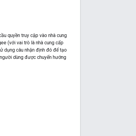
cầu quyền truy cập vào nhà cung
e (với vai trò là nhà cung cấp
 dụng câu nhận định đó để tạo
, người dùng được chuyển hướng