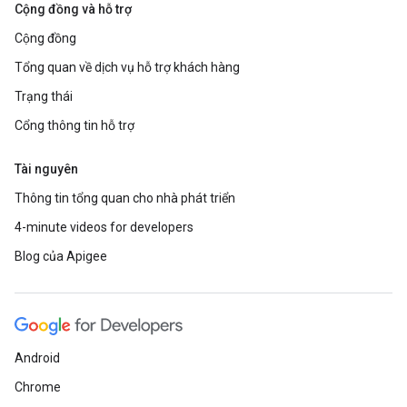
Cộng đồng và hỗ trợ
Cộng đồng
Tổng quan về dịch vụ hỗ trợ khách hàng
Trạng thái
Cổng thông tin hỗ trợ
Tài nguyên
Thông tin tổng quan cho nhà phát triển
4-minute videos for developers
Blog của Apigee
Android
Chrome