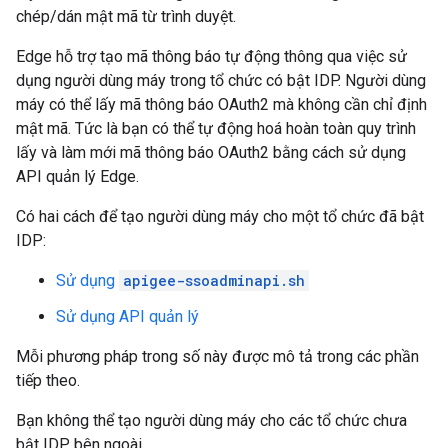
chép/dán mật mã từ trình duyệt.
Edge hỗ trợ tạo mã thông báo tự động thông qua việc sử
dụng người dùng máy trong tổ chức có bật IDP. Người dùng
máy có thể lấy mã thông báo OAuth2 mà không cần chỉ định
mật mã. Tức là bạn có thể tự động hoá hoàn toàn quy trình
lấy và làm mới mã thông báo OAuth2 bằng cách sử dụng
API quản lý Edge.
Có hai cách để tạo người dùng máy cho một tổ chức đã bật
IDP:
Sử dụng
apigee-ssoadminapi.sh
Sử dụng API quản lý
Mỗi phương pháp trong số này được mô tả trong các phần
tiếp theo.
Bạn không thể tạo người dùng máy cho các tổ chức chưa
bật IDP bên ngoài.