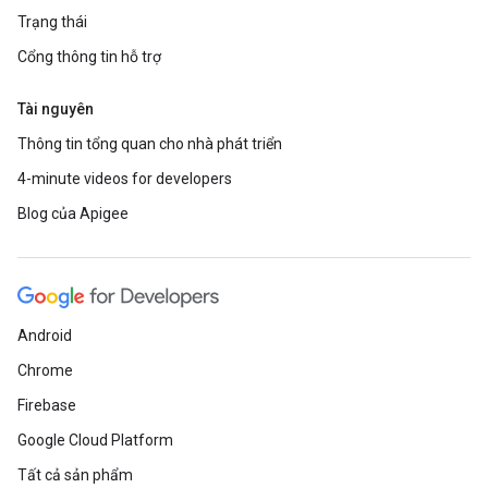
Trạng thái
Cổng thông tin hỗ trợ
Tài nguyên
Thông tin tổng quan cho nhà phát triển
4-minute videos for developers
Blog của Apigee
Android
Chrome
Firebase
Google Cloud Platform
Tất cả sản phẩm