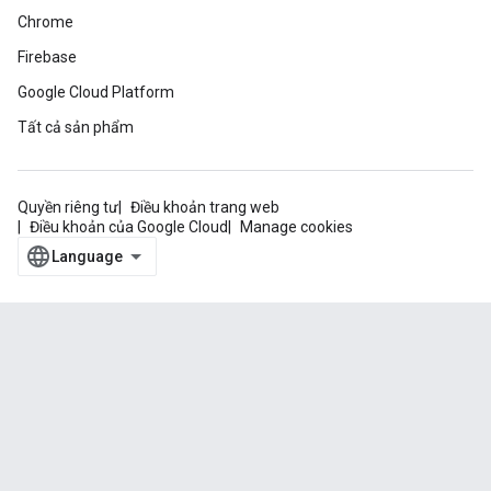
Chrome
Firebase
Google Cloud Platform
Tất cả sản phẩm
Quyền riêng tư
Điều khoản trang web
Điều khoản của Google Cloud
Manage cookies