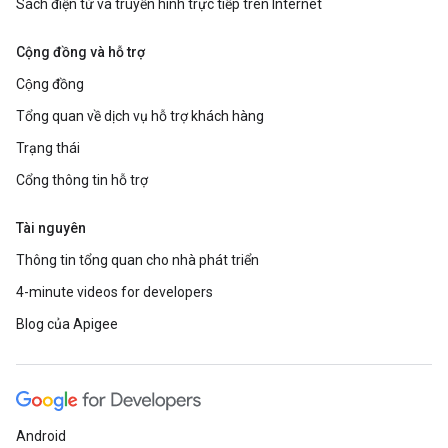
Sách điện tử và truyền hình trực tiếp trên Internet
Cộng đồng và hỗ trợ
Cộng đồng
Tổng quan về dịch vụ hỗ trợ khách hàng
Trạng thái
Cổng thông tin hỗ trợ
Tài nguyên
Thông tin tổng quan cho nhà phát triển
4-minute videos for developers
Blog của Apigee
Android