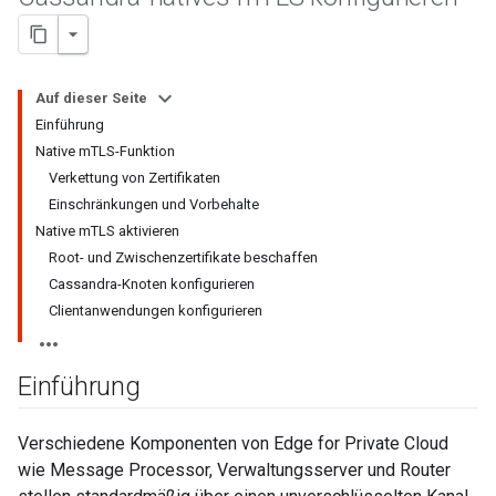
Auf dieser Seite
Einführung
Native mTLS-Funktion
Verkettung von Zertifikaten
Einschränkungen und Vorbehalte
Native mTLS aktivieren
Root- und Zwischenzertifikate beschaffen
Cassandra-Knoten konfigurieren
Clientanwendungen konfigurieren
Einführung
Verschiedene Komponenten von Edge for Private Cloud
wie Message Processor, Verwaltungsserver und Router