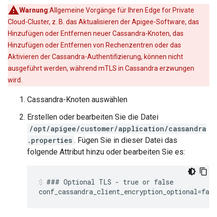
Warnung
:Allgemeine Vorgänge für Ihren Edge for Private
Cloud-Cluster, z. B. das Aktualisieren der Apigee-Software, das
Hinzufügen oder Entfernen neuer Cassandra-Knoten, das
Hinzufügen oder Entfernen von Rechenzentren oder das
Aktivieren der Cassandra-Authentifizierung, können nicht
ausgeführt werden, während mTLS in Cassandra erzwungen
wird.
Cassandra-Knoten auswählen
Erstellen oder bearbeiten Sie die Datei
/opt/apigee/customer/application/cassandra
.properties
. Fügen Sie in dieser Datei das
folgende Attribut hinzu oder bearbeiten Sie es:
### Optional TLS - true or false
