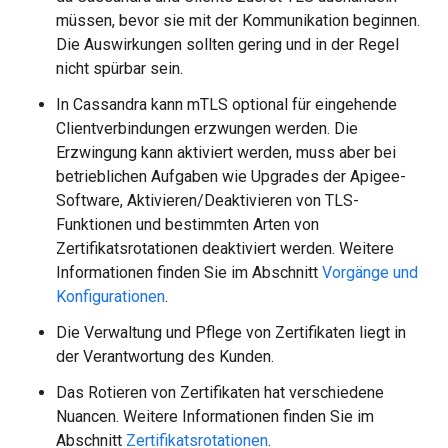
müssen, bevor sie mit der Kommunikation beginnen.
Die Auswirkungen sollten gering und in der Regel
nicht spürbar sein.
In Cassandra kann mTLS optional für eingehende
Clientverbindungen erzwungen werden. Die
Erzwingung kann aktiviert werden, muss aber bei
betrieblichen Aufgaben wie Upgrades der Apigee-
Software, Aktivieren/Deaktivieren von TLS-
Funktionen und bestimmten Arten von
Zertifikatsrotationen deaktiviert werden. Weitere
Informationen finden Sie im Abschnitt
Vorgänge und
Konfigurationen
.
Die Verwaltung und Pflege von Zertifikaten liegt in
der Verantwortung des Kunden.
Das Rotieren von Zertifikaten hat verschiedene
Nuancen. Weitere Informationen finden Sie im
Abschnitt
Zertifikatsrotationen
.