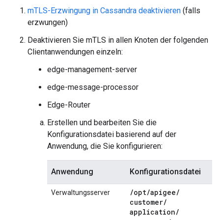
mTLS-Erzwingung in Cassandra deaktivieren
(falls
erzwungen)
Deaktivieren Sie mTLS in allen Knoten der folgenden
Clientanwendungen einzeln:
edge-management-server
edge-message-processor
Edge-Router
Erstellen und bearbeiten Sie die
Konfigurationsdatei basierend auf der
Anwendung, die Sie konfigurieren:
Anwendung
Konfigurationsdatei
/
opt
/
apigee
/
Verwaltungsserver
customer
/
application
/