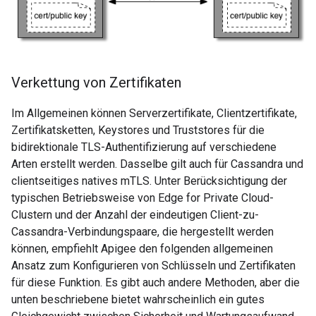
Verkettung von Zertifikaten
Im Allgemeinen können Serverzertifikate, Clientzertifikate,
Zertifikatsketten, Keystores und Truststores für die
bidirektionale TLS-Authentifizierung auf verschiedene
Arten erstellt werden. Dasselbe gilt auch für Cassandra und
clientseitiges natives mTLS. Unter Berücksichtigung der
typischen Betriebsweise von Edge for Private Cloud-
Clustern und der Anzahl der eindeutigen Client-zu-
Cassandra-Verbindungspaare, die hergestellt werden
können, empfiehlt Apigee den folgenden allgemeinen
Ansatz zum Konfigurieren von Schlüsseln und Zertifikaten
für diese Funktion. Es gibt auch andere Methoden, aber die
unten beschriebene bietet wahrscheinlich ein gutes