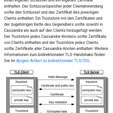
einen eigenen Schlüssel und ein eigenes Zertifikat
enthalten. Der Schlüsselspeicher jeder Clientanwendung
sollte den Schlüssel und das Zertifikat des jeweiligen
Clients enthalten. Ein Truststore mit den Zertifikaten und
der zugehörigen Kette des Gegenübers sollte sowohl in
Cassandra als auch auf den Clients hinzugefügt werden.
Der Truststore jedes Cassandra-Knotens sollte Zertifikate
von Clients enthalten und der Truststore jedes Clients
sollte Zertifikate aller Cassandra-Knoten enthalten. Weitere
Informationen zum bidirektionalen TLS-Handshake finden
Sie im
Apigee-Artikel zu bidirektionaler TLS/SSL
.