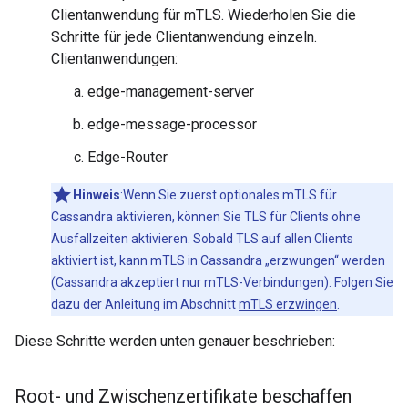
Clientanwendung für mTLS. Wiederholen Sie die
Schritte für jede Clientanwendung einzeln.
Clientanwendungen:
edge-management-server
edge-message-processor
Edge-Router
Hinweis
:Wenn Sie zuerst optionales mTLS für
Cassandra aktivieren, können Sie TLS für Clients ohne
Ausfallzeiten aktivieren. Sobald TLS auf allen Clients
aktiviert ist, kann mTLS in Cassandra „erzwungen“ werden
(Cassandra akzeptiert nur mTLS-Verbindungen). Folgen Sie
dazu der Anleitung im Abschnitt
mTLS erzwingen
.
Diese Schritte werden unten genauer beschrieben:
Root- und Zwischenzertifikate beschaffen