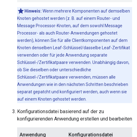
Hinweis:
Wenn mehrere Komponenten auf demselben
Knoten gehostet werden (z. B. auf einem Router- und
Message Processor-Knoten, auf dem sowohl Message
Processor- als auch Router-Anwendungen gehostet
werden), können Sie für alle Clientkomponenten auf dem
Knoten denselben Leaf-Schlüssel/dasselbe Leaf-Zertifikat
verwenden oder für jede Anwendung separate
Schlüssel-/Zertifikatpaare verwenden. Unabhängig davon,
ob Sie dieselben oder unterschiedliche
Schlüssel-/Zertifikatpaare verwenden, müssen alle
Anwendungen wie in den nächsten Schritten beschrieben
separat gepatcht und konfiguriert werden, auch wenn sie
auf einem Knoten gehostet werden.
Konfigurationsdatei basierend auf der zu
konfigurierenden Anwendung erstellen und bearbeiten
Anwendung
Konfigurationsdatei