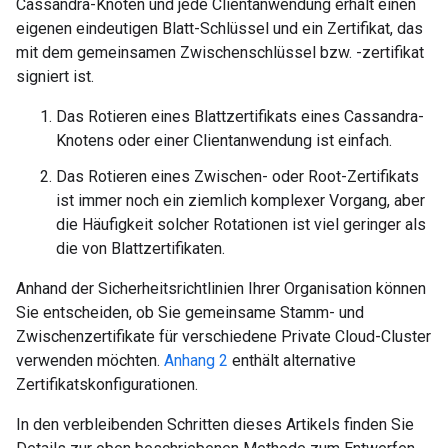
Cassandra-Knoten und jede Clientanwendung erhält einen
eigenen eindeutigen Blatt-Schlüssel und ein Zertifikat, das
mit dem gemeinsamen Zwischenschlüssel bzw. -zertifikat
signiert ist.
Das Rotieren eines Blattzertifikats eines Cassandra-
Knotens oder einer Clientanwendung ist einfach.
Das Rotieren eines Zwischen- oder Root-Zertifikats
ist immer noch ein ziemlich komplexer Vorgang, aber
die Häufigkeit solcher Rotationen ist viel geringer als
die von Blattzertifikaten.
Anhand der Sicherheitsrichtlinien Ihrer Organisation können
Sie entscheiden, ob Sie gemeinsame Stamm- und
Zwischenzertifikate für verschiedene Private Cloud-Cluster
verwenden möchten.
Anhang 2
enthält alternative
Zertifikatskonfigurationen.
In den verbleibenden Schritten dieses Artikels finden Sie