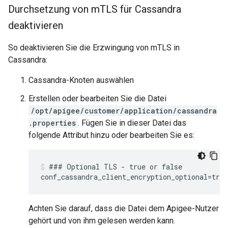
Durchsetzung von m
TLS für Cassandra
deaktivieren
So deaktivieren Sie die Erzwingung von mTLS in
Cassandra:
Cassandra-Knoten auswählen
Erstellen oder bearbeiten Sie die Datei
/opt/apigee/customer/application/cassandra
.properties
. Fügen Sie in dieser Datei das
folgende Attribut hinzu oder bearbeiten Sie es:
### Optional TLS - true or false

Achten Sie darauf, dass die Datei dem Apigee-Nutzer
gehört und von ihm gelesen werden kann.