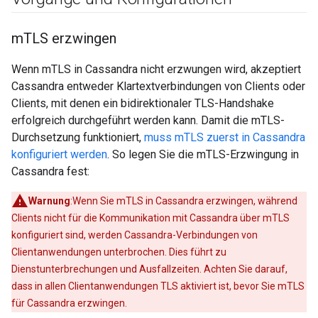
m
TLS erzwingen
Wenn mTLS in Cassandra nicht erzwungen wird, akzeptiert
Cassandra entweder Klartextverbindungen von Clients oder
Clients, mit denen ein bidirektionaler TLS-Handshake
erfolgreich durchgeführt werden kann. Damit die mTLS-
Durchsetzung funktioniert,
muss mTLS zuerst in Cassandra
konfiguriert werden
. So legen Sie die mTLS-Erzwingung in
Cassandra fest:
Warnung
:Wenn Sie mTLS in Cassandra erzwingen, während
Clients nicht für die Kommunikation mit Cassandra über mTLS
konfiguriert sind, werden Cassandra-Verbindungen von
Clientanwendungen unterbrochen. Dies führt zu
Dienstunterbrechungen und Ausfallzeiten. Achten Sie darauf,
dass in allen Clientanwendungen TLS aktiviert ist, bevor Sie mTLS
für Cassandra erzwingen.