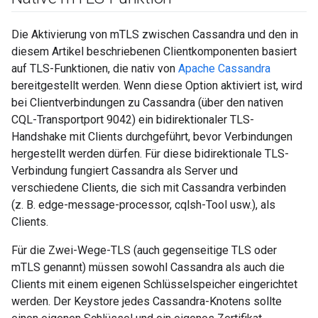
Die Aktivierung von mTLS zwischen Cassandra und den in
diesem Artikel beschriebenen Clientkomponenten basiert
auf TLS-Funktionen, die nativ von
Apache Cassandra
bereitgestellt werden. Wenn diese Option aktiviert ist, wird
bei Clientverbindungen zu Cassandra (über den nativen
CQL-Transportport 9042) ein bidirektionaler TLS-
Handshake mit Clients durchgeführt, bevor Verbindungen
hergestellt werden dürfen. Für diese bidirektionale TLS-
Verbindung fungiert Cassandra als Server und
verschiedene Clients, die sich mit Cassandra verbinden
(z. B. edge-message-processor, cqlsh-Tool usw.), als
Clients.
Für die Zwei-Wege-TLS (auch gegenseitige TLS oder
mTLS genannt) müssen sowohl Cassandra als auch die
Clients mit einem eigenen Schlüsselspeicher eingerichtet
werden. Der Keystore jedes Cassandra-Knotens sollte