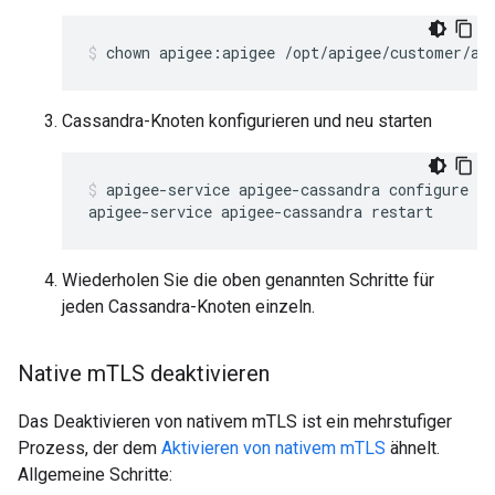
Cassandra-Knoten konfigurieren und neu starten
apigee-service apigee-cassandra configure

Wiederholen Sie die oben genannten Schritte für
jeden Cassandra-Knoten einzeln.
Native m
TLS deaktivieren
Das Deaktivieren von nativem mTLS ist ein mehrstufiger
Prozess, der dem
Aktivieren von nativem mTLS
ähnelt.
Allgemeine Schritte: