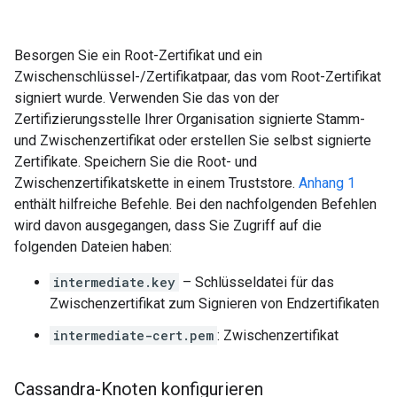
Besorgen Sie ein Root-Zertifikat und ein
Zwischenschlüssel-/Zertifikatpaar, das vom Root-Zertifikat
signiert wurde. Verwenden Sie das von der
Zertifizierungsstelle Ihrer Organisation signierte Stamm-
und Zwischenzertifikat oder erstellen Sie selbst signierte
Zertifikate. Speichern Sie die Root- und
Zwischenzertifikatskette in einem Truststore.
Anhang 1
enthält hilfreiche Befehle. Bei den nachfolgenden Befehlen
wird davon ausgegangen, dass Sie Zugriff auf die
folgenden Dateien haben:
intermediate.key
– Schlüsseldatei für das
Zwischenzertifikat zum Signieren von Endzertifikaten
intermediate-cert.pem
: Zwischenzertifikat
Cassandra-Knoten konfigurieren