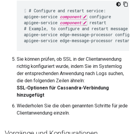
# Configure and restart service:

apigee-service 
component
 configure

apigee-service 
component
 restart

# Example, to configure and restart message pr
apigee-service edge-message-processor configur
Sie können prüfen, ob SSL in der Clientanwendung
richtig konfiguriert wurde, indem Sie im Systemlog
der entsprechenden Anwendung nach Logs suchen,
die den folgenden Zeilen ähneln:
SSL-Optionen für Cassandra-Verbindung
hinzugefügt
Wiederholen Sie die oben genannten Schritte für jede
Clientanwendung einzeln.
Vorgänge und Konfigurationen