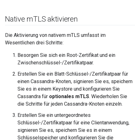
Native m
TLS aktivieren
Die Aktivierung von nativem mTLS umfasst im
Wesentlichen drei Schritte:
Besorgen Sie sich ein Root-Zertifikat und ein
Zwischenschlüssel-/Zertifikatpaar.
Erstellen Sie ein Blatt-Schlüssel-/Zertifikatpaar für
einen Cassandra-Knoten, signieren Sie es, speichern
Sie es in einem Keystore und konfigurieren Sie
Cassandra für
optionales mTLS
. Wiederholen Sie
die Schritte für jeden Cassandra-Knoten einzeln.
Erstellen Sie ein untergeordnetes
Schlüssel-/Zertifikatpaar für eine Clientanwendung,
signieren Sie es, speichern Sie es in einem
Schlüsselspeicher und konfigurieren Sie die