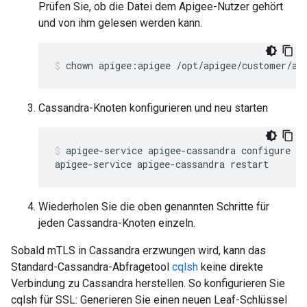
Prüfen Sie, ob die Datei dem Apigee-Nutzer gehört
und von ihm gelesen werden kann.
Cassandra-Knoten konfigurieren und neu starten
apigee-service apigee-cassandra configure

Wiederholen Sie die oben genannten Schritte für
jeden Cassandra-Knoten einzeln.
Sobald mTLS in Cassandra erzwungen wird, kann das
Standard-Cassandra-Abfragetool
cqlsh
keine direkte
Verbindung zu Cassandra herstellen. So konfigurieren Sie
cqlsh für SSL: Generieren Sie einen neuen Leaf-Schlüssel