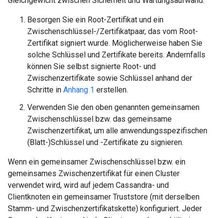
Gleichgewicht zwischen Sicherheit und Wartungsaufwand.
Besorgen Sie ein Root-Zertifikat und ein
Zwischenschlüssel-/Zertifikatpaar, das vom Root-
Zertifikat signiert wurde. Möglicherweise haben Sie
solche Schlüssel und Zertifikate bereits. Andernfalls
können Sie selbst signierte Root- und
Zwischenzertifikate sowie Schlüssel anhand der
Schritte in
Anhang 1
erstellen.
Verwenden Sie den oben genannten gemeinsamen
Zwischenschlüssel bzw. das gemeinsame
Zwischenzertifikat, um alle anwendungsspezifischen
(Blatt-)Schlüssel und -Zertifikate zu signieren.
Wenn ein gemeinsamer Zwischenschlüssel bzw. ein
gemeinsames Zwischenzertifikat für einen Cluster
verwendet wird, wird auf jedem Cassandra- und
Clientknoten ein gemeinsamer Truststore (mit derselben
Stamm- und Zwischenzertifikatskette) konfiguriert. Jeder