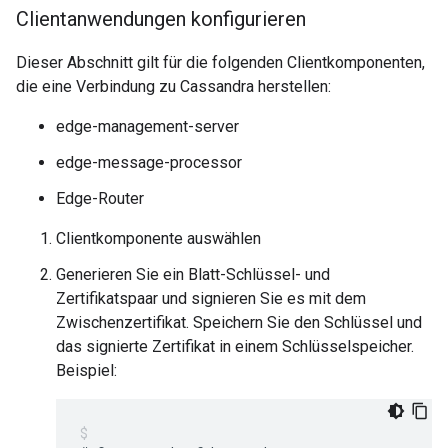
Clientanwendungen konfigurieren
Dieser Abschnitt gilt für die folgenden Clientkomponenten,
die eine Verbindung zu Cassandra herstellen:
edge-management-server
edge-message-processor
Edge-Router
Clientkomponente auswählen
Generieren Sie ein Blatt-Schlüssel- und
Zertifikatspaar und signieren Sie es mit dem
Zwischenzertifikat. Speichern Sie den Schlüssel und
das signierte Zertifikat in einem Schlüsselspeicher.
Beispiel: