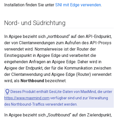
Installation finden Sie unter
SNI mit Edge verwenden
.
Nord- und Südrichtung
In Apigee bezieht sich „northbound“ auf den API-Endpunkt,
der von Clientanwendungen zum Aufrufen des API-Proxys
verwendet wird. Normalerweise ist der Router der
Einstiegspunkt in Apigee Edge und verarbeitet die
eingehenden Anfragen an Apigee Edge. Daher wird in
Apigee der Endpunkt, der für die Kommunikation zwischen
der Clientanwendung und Apigee Edge (Router) verwendet
wird, als
Northbound
bezeichnet.
Dieses Produkt enthält GeoLite-Daten von MaxMind, die unter
https://www.maxmind.com
verfügbar sind und zur Verwaltung
des Northbound-Traffics verwendet werden.
In Apigee bezieht sich „Southbound“ auf den Zielendpunkt,