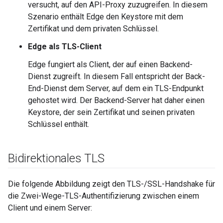
versucht, auf den API-Proxy zuzugreifen. In diesem
Szenario enthält Edge den Keystore mit dem
Zertifikat und dem privaten Schlüssel.
Edge als TLS-Client
Edge fungiert als Client, der auf einen Backend-
Dienst zugreift. In diesem Fall entspricht der Back-
End-Dienst dem Server, auf dem ein TLS-Endpunkt
gehostet wird. Der Backend-Server hat daher einen
Keystore, der sein Zertifikat und seinen privaten
Schlüssel enthält.
Bidirektionales TLS
Die folgende Abbildung zeigt den TLS-/SSL-Handshake für
die Zwei-Wege-TLS-Authentifizierung zwischen einem
Client und einem Server: