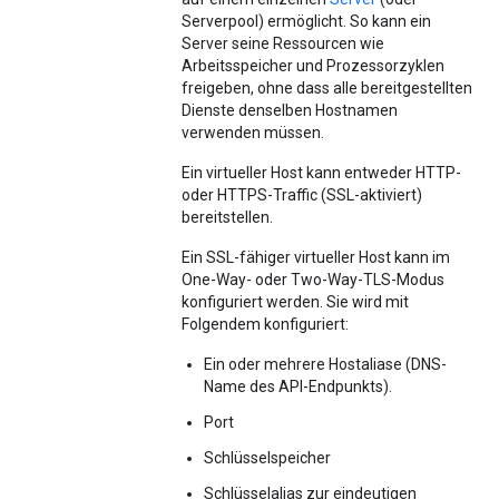
Serverpool) ermöglicht. So kann ein
Server seine Ressourcen wie
Arbeitsspeicher und Prozessorzyklen
freigeben, ohne dass alle bereitgestellten
Dienste denselben Hostnamen
verwenden müssen.
Ein virtueller Host kann entweder HTTP-
oder HTTPS-Traffic (SSL-aktiviert)
bereitstellen.
Ein SSL-fähiger virtueller Host kann im
One-Way- oder Two-Way-TLS-Modus
konfiguriert werden. Sie wird mit
Folgendem konfiguriert:
Ein oder mehrere Hostaliase (DNS-
Name des API-Endpunkts).
Port
Schlüsselspeicher
Schlüsselalias zur eindeutigen