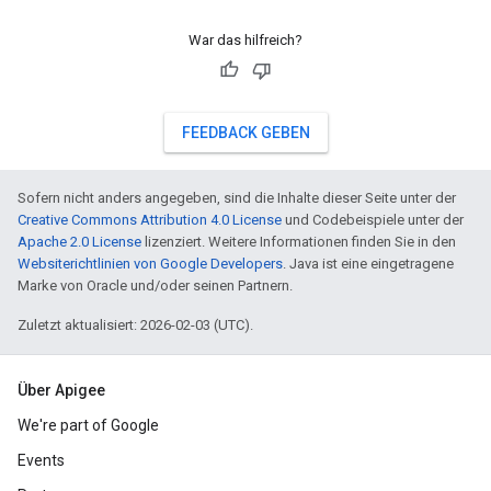
War das hilfreich?
FEEDBACK GEBEN
Sofern nicht anders angegeben, sind die Inhalte dieser Seite unter der
Creative Commons Attribution 4.0 License
und Codebeispiele unter der
Apache 2.0 License
lizenziert. Weitere Informationen finden Sie in den
Websiterichtlinien von Google Developers
. Java ist eine eingetragene
Marke von Oracle und/oder seinen Partnern.
Zuletzt aktualisiert: 2026-02-03 (UTC).
Über Apigee
We're part of Google
Events