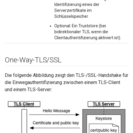
Identifizierung eines der
Serverzertifikate im
Schlüsselspeicher.
Optional: Ein Truststore (bei
bidirektionaler TLS, wenn die
Clientauthentifizierung aktiviert ist).
One-Way-TLS
/
SSL
Die folgende Abbildung zeigt den TLS-/SSL-Handshake für
die Einwegauthentifizierung zwischen einem TLS-Client
und einem TLS-Server: