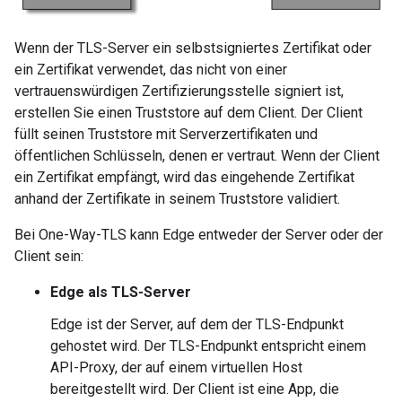
Wenn der TLS-Server ein selbstsigniertes Zertifikat oder
ein Zertifikat verwendet, das nicht von einer
vertrauenswürdigen Zertifizierungsstelle signiert ist,
erstellen Sie einen Truststore auf dem Client. Der Client
füllt seinen Truststore mit Serverzertifikaten und
öffentlichen Schlüsseln, denen er vertraut. Wenn der Client
ein Zertifikat empfängt, wird das eingehende Zertifikat
anhand der Zertifikate in seinem Truststore validiert.
Bei One-Way-TLS kann Edge entweder der Server oder der
Client sein:
Edge als TLS-Server
Edge ist der Server, auf dem der TLS-Endpunkt
gehostet wird. Der TLS-Endpunkt entspricht einem
API-Proxy, der auf einem virtuellen Host
bereitgestellt wird. Der Client ist eine App, die