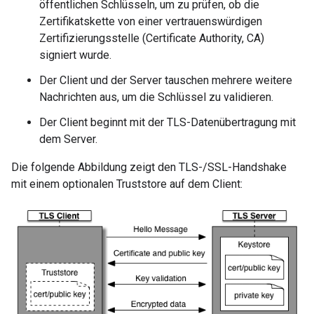
öffentlichen Schlüsseln, um zu prüfen, ob die
Zertifikatskette von einer vertrauenswürdigen
Zertifizierungsstelle (Certificate Authority, CA)
signiert wurde.
Der Client und der Server tauschen mehrere weitere
Nachrichten aus, um die Schlüssel zu validieren.
Der Client beginnt mit der TLS-Datenübertragung mit
dem Server.
Die folgende Abbildung zeigt den TLS-/SSL-Handshake
mit einem optionalen Truststore auf dem Client: