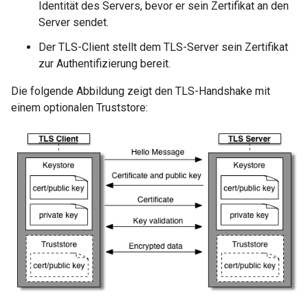
Identität des Servers, bevor er sein Zertifikat an den
Server sendet.
Der TLS-Client stellt dem TLS-Server sein Zertifikat
zur Authentifizierung bereit.
Die folgende Abbildung zeigt den TLS-Handshake mit
einem optionalen Truststore: