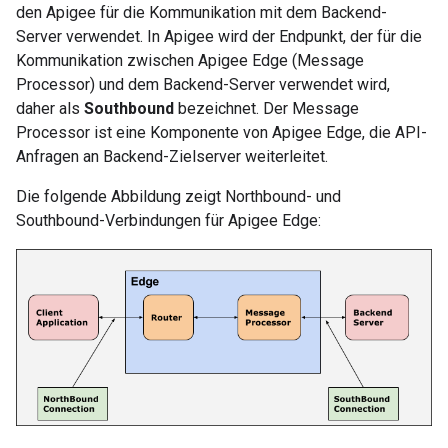
den Apigee für die Kommunikation mit dem Backend-
Server verwendet. In Apigee wird der Endpunkt, der für die
Kommunikation zwischen Apigee Edge (Message
Processor) und dem Backend-Server verwendet wird,
daher als
Southbound
bezeichnet. Der Message
Processor ist eine Komponente von Apigee Edge, die API-
Anfragen an Backend-Zielserver weiterleitet.
Die folgende Abbildung zeigt Northbound- und
Southbound-Verbindungen für Apigee Edge: