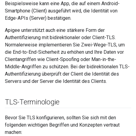
Beispielsweise kann eine App, die auf einem Android-
Smartphone (Client) ausgeführt wird, die Identität von
Edge-APIs (Server) bestätigen.
Apigee unterstützt auch eine stärkere Form der
Authentifizierung mit bidirektionaler oder Client-TLS.
Normalerweise implementieren Sie Zwei-Wege-TLS, um
die End-to-End-Sicherheit zu erhöhen und Ihre Daten vor
Clientangriffen wie Client-Spoofing oder Man-in-the-
Middle-Angriffen zu schützen. Bei der bidirektionalen TLS-
Authentifizierung überprüft der Client die Identität des
Servers und der Server die Identität des Clients.
TLS-Terminologie
Bevor Sie TLS konfigurieren, sollten Sie sich mit den
folgenden wichtigen Begriffen und Konzepten vertraut
machen: