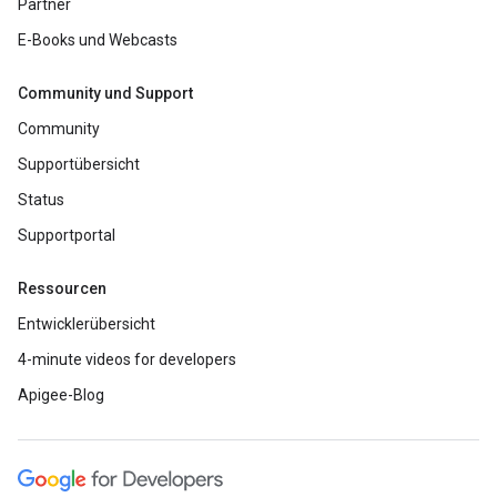
Partner
E-Books und Webcasts
Community und Support
Community
Supportübersicht
Status
Supportportal
Ressourcen
Entwicklerübersicht
4-minute videos for developers
Apigee-Blog