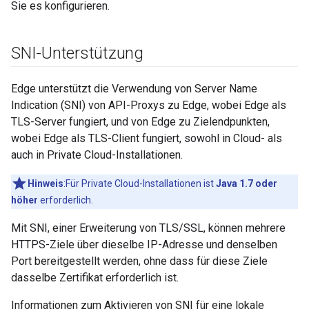
Sie es konfigurieren.
SNI-Unterstützung
Edge unterstützt die Verwendung von Server Name
Indication (SNI) von API-Proxys zu Edge, wobei Edge als
TLS-Server fungiert, und von Edge zu Zielendpunkten,
wobei Edge als TLS-Client fungiert, sowohl in Cloud- als
auch in Private Cloud-Installationen.
Hinweis
:Für Private Cloud-Installationen ist
Java 1.7 oder
höher
erforderlich.
Mit SNI, einer Erweiterung von TLS/SSL, können mehrere
HTTPS-Ziele über dieselbe IP-Adresse und denselben
Port bereitgestellt werden, ohne dass für diese Ziele
dasselbe Zertifikat erforderlich ist.
Informationen zum Aktivieren von SNI für eine lokale