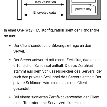
In einer One-Way-TLS-Konfiguration sieht der Handshake
so aus:
Der Client sendet eine Sitzungsanfrage an den
Server.
Der Server antwortet mit einem Zertifikat, das seinen
öffentlichen Schlüssel enthält. Dieses Zertifikat
stammt aus dem Schlüsselspeicher des Servers, der
auch den privaten Schlüssel des Servers enthält. Der
private Schlüssel wird niemals an den Client
gesendet.
Bei einem signierten Zertifikat verwendet der Client
einen Truststore mit Serverzertifikaten und