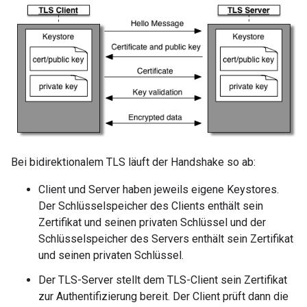
Bei bidirektionalem TLS läuft der Handshake so ab:
Client und Server haben jeweils eigene Keystores.
Der Schlüsselspeicher des Clients enthält sein
Zertifikat und seinen privaten Schlüssel und der
Schlüsselspeicher des Servers enthält sein Zertifikat
und seinen privaten Schlüssel.
Der TLS-Server stellt dem TLS-Client sein Zertifikat
zur Authentifizierung bereit. Der Client prüft dann die