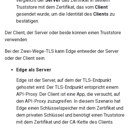
vergleicht der
Server
das Zertifikat in seinem
Truststore mit dem Zertifikat, das vom
Client
gesendet wurde, um die Identität des
Clients
zu
bestätigen.
Der Client, der Server oder beide können einen Truststore
verwenden.
Bei der Zwei-Wege-TLS kann Edge entweder der Server
oder der Client sein:
Edge als Server
Edge ist der Server, auf dem der TLS-Endpunkt
gehostet wird. Der TLS-Endpunkt entspricht einem
API-Proxy. Der Client ist eine App, die versucht, auf
den API-Proxy zuzugreifen. In diesem Szenario hat
Edge einen Schlüsselspeicher mit dem Zertifikat und
dem privaten Schlüssel und benötigt einen Truststore
mit dem Zertifikat und der CA-Kette des Clients.