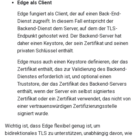
Edge als Client
Edge fungiert als Client, der auf einen Back-End-
Dienst zugreift. In diesem Fall entspricht der
Backend-Dienst dem Server, auf dem der TLS-
Endpunkt gehostet wird. Der Backend-Server hat
daher einen Keystore, der sein Zertifikat und seinen
privaten Schlüssel enthält.
Edge muss auch einen Keystore definieren, der das
Zertifikat enthält, das zur Validierung des Backend-
Dienstes erforderlich ist, und optional einen
Truststore, der das Zertifikat des Backend-Servers
enthält, wenn der Server ein selbst signiertes
Zertifikat oder ein Zertifikat verwendet, das nicht von
einer vertrauenswürdigen Zertifizierungsstelle
signiert wurde.
Wichtig ist, dass Edge flexibel genug ist, um
bidirektionales TLS zu unterstützen, unabhängig davon, wie