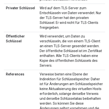
Privater Schlüssel
Wird auf dem TLS-Server zum
Entschlüsseln von Daten verwendet. Nur
der TLS-Server hat den privaten
Schlüssel. Er wird nicht für TLS-Clients
freigegeben.
Öffentlicher
Wird verwendet, um Daten zu
Schlüssel
verschlüsseln, die von einem TLS-Client
an einen TLS-Server gesendet werden.
Der öffentliche Schlüssel ist im Zertifikat
enthalten. Alle TLS-Clients haben eine
Kopie des öffentlichen Schlüssels des
Servers.
References
Verweise bieten eine Ebene der
Indirektion für Schlüsselspeicher. Daher
ist für Änderungen am Schlüsselspeicher
keine Aktualisierung des virtuellen Hosts
erforderlich, solange derselbe Verweis
und derselbe Schlüsselalias beibehalten
werden. So können Sie diese
Änderungen selbst vornehmen und die