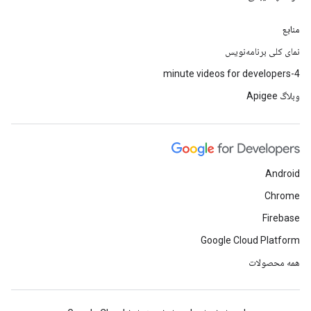
منابع
نمای کلی برنامه‌نویس
4-minute videos for developers
وبلاگ Apigee
Android
Chrome
Firebase
Google Cloud Platform
همه محصولات