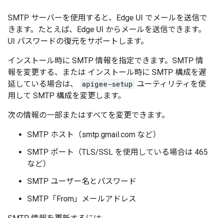
SMTP サーバーを使用すると、Edge UI でメールを送信で
きます。たとえば、Edge UI からメールを送信できます。
UI パスワードの復元をサポートします。
インストール時に SMTP 情報を指定できます。SMTP 情
報を変更する、または インストール時に SMTP 構成を遅
延している場合は、
apigee-setup
ユーティリティを使
用して SMTP 構成を変更します。
次の情報の一部またはすべてを変更できます。
SMTP ホスト（smtp.gmail.com など）
SMTP ポート（TLS/SSL を使用している場合は 465
など）
SMTP ユーザー名とパスワード
SMTP「From」メールアドレス