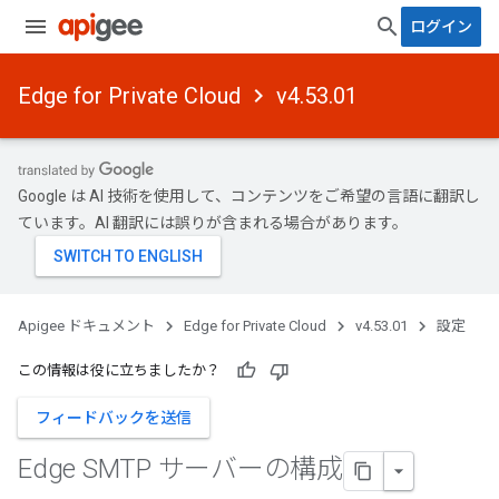
ログイン
Edge for Private Cloud
v4.53.01
Google は AI 技術を使用して、コンテンツをご希望の言語に翻訳し
ています。AI 翻訳には誤りが含まれる場合があります。
Apigee ドキュメント
Edge for Private Cloud
v4.53.01
設定
この情報は役に立ちましたか？
フィードバックを送信
Edge SMTP サーバーの構成