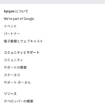
Apigee について
We're part of Google
イベント
パートナー
電子書籍とウェブキャスト
コミュニティとサポート
コミュニティ
サポートの概要
ステータス
サポート ポータル
リソース
デベロッパーの概要