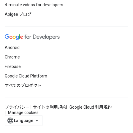
4-minute videos for developers
Apigee ブログ
Android
Chrome
Firebase
Google Cloud Platform
すべてのプロダクト
プライバシー
サイトの利用規約
Google Cloud 利用規約
Manage cookies