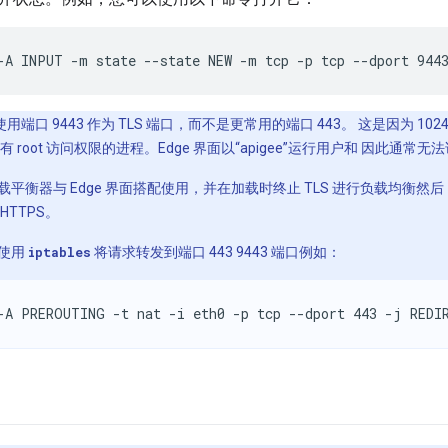
-A INPUT -m state --state NEW -m tcp -p tcp --dport 944
用端口 9443 作为 TLS 端口，而不是更常用的端口 443。 这是因为 1
 root 访问权限的进程。Edge 界面以“apigee”运行用户和 因此通常无法
平衡器与 Edge 界面搭配使用，并在加载时终止 TLS 进行负载均衡然后
 HTTPS。
使用
iptables
将请求转发到端口 443 9443 端口例如：
-A PREROUTING -t nat -i eth0 -p tcp --dport 443 -j REDI