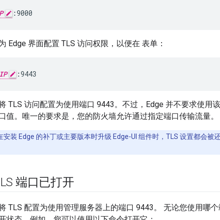
P
:9000
 Edge 界面配置 TLS 访问权限，以便在 表单：
IP
:9443
 TLS 访问配置为使用端口 9443。不过，Edge 并不要求使用
口值。唯一的要求是，您的防火墙允许通过指定端口传输流量。
安装 Edge 的补丁或主要版本时升级 Edge-UI 组件时，TLS 设置都
LS 端口已打开
 TLS 配置为使用管理服务器上的端口 9443。 无论您使用
开状态。例如，您可以使用以下命令打开它：