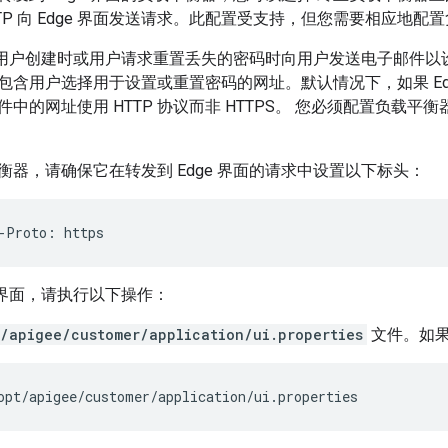
TTP 向 Edge 界面发送请求。此配置受支持，但您需要相应地配置
界面在用户创建时或用户请求重置丢失的密码时向用户发送电子邮件
含用户选择用于设置或重置密码的网址。默认情况下，如果 Edge
中的网址使用 HTTP 协议而非 HTTPS。 您必须配置负载平衡器
衡器，请确保它在转发到 Edge 界面的请求中设置以下标头：
-Proto: https
e 界面，请执行以下操作：
/apigee/customer/application/ui.properties
文件。如
opt/apigee/customer/application/ui.properties