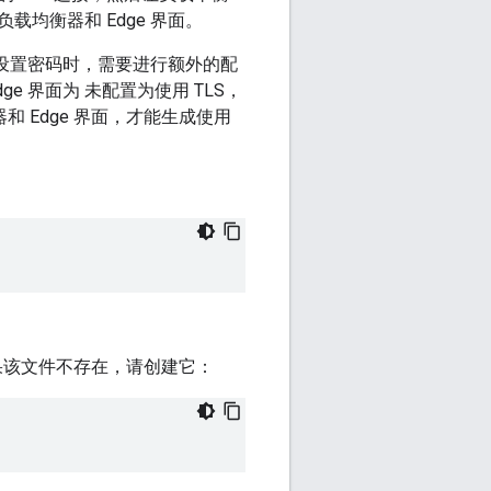
负载均衡器和 Edge 界面。
以设置密码时，需要进行额外的配
 界面为 未配置为使用 TLS，
和 Edge 界面，才能生成使用
果该文件不存在，请创建它：