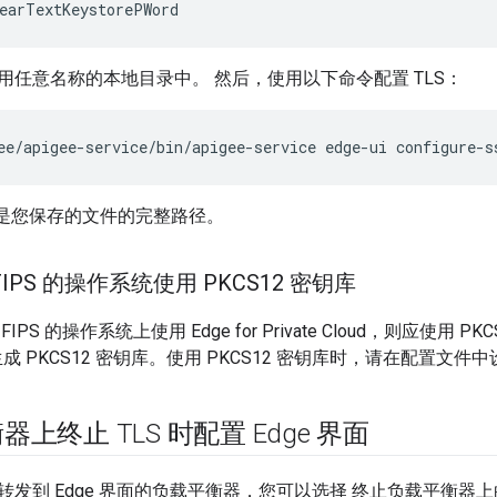
earTextKeystorePWord
用任意名称的本地目录中。 然后，使用以下命令配置 TLS：
ee/apigee-service/bin/apigee-service edge-ui configure-s
是您保存的文件的完整路径。
IPS 的操作系统使用 PKCS12 密钥库
PS 的操作系统上使用 Edge for Private Cloud，则应使用
令生成 PKCS12 密钥库。使用 PKCS12 密钥库时，请在配置文件
上终止 TLS 时配置 Edge 界面
发到 Edge 界面的负载平衡器，您可以选择 终止负载平衡器上的