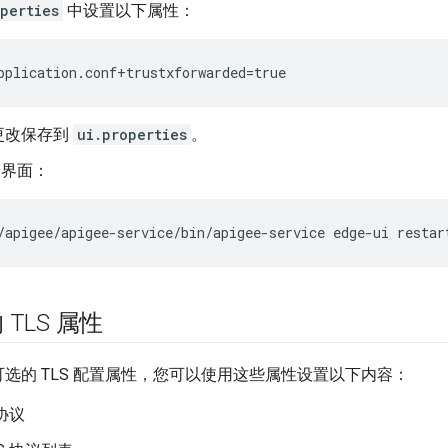
perties
中设置以下属性：
pplication.conf+trustxforwarded=true
更改保存到
ui.properties
。
e 界面：
/apigee/apigee-service/bin/apigee-service edge-ui restar
TLS 属性
持可选的 TLS 配置属性，您可以使用这些属性设置以下内容：
 协议