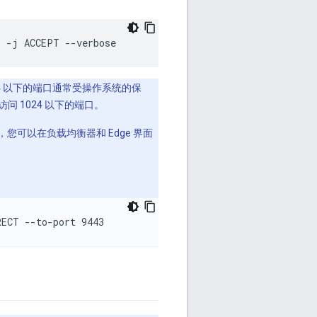
3 -j ACCEPT --verbose
024 以下的端口通常受操作系统的保
访问 1024 以下的端口。
，您可以在负载均衡器和 Edge 界面
RECT --to-port 9443