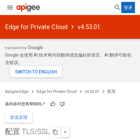
登录
Edge for Private Cloud
v4.53.01
Google 会使用 AI 技术将内容翻译成您偏好的语言。AI 翻译可能包
含错误。
Apigee Edge
Edge for Private Cloud
v4.53.01
配置
该内容对您有帮助吗？
发送反馈
配置 TLS
/
SSL