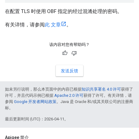
在配置 TLS 时使用 OBF 指定的经过混淆处理的密码。
有关详情，请参阅
此 文章
。
该内容对您有帮助吗？
发送反馈
如未另行说明，那么本页面中的内容已根据
知识共享署名 4.0 许可
获得了
许可，并且代码示例已根据
Apache 2.0 许可
获得了许可。有关详情，请
参阅
Google 开发者网站政策
。Java 是 Oracle 和/或其关联公司的注册商
标。
最后更新时间 (UTC)：2026-04-11。
Apigee 简介