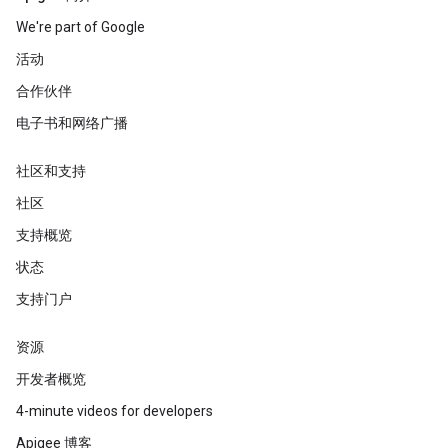
We're part of Google
活动
合作伙伴
电子书和网络广播
社区和支持
社区
支持概览
状态
支持门户
资源
开发者概览
4-minute videos for developers
Apigee 博客