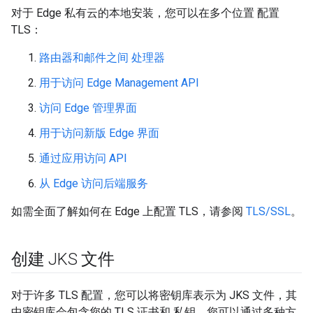
对于 Edge 私有云的本地安装，您可以在多个位置 配置
TLS：
路由器和邮件之间 处理器
用于访问 Edge Management API
访问 Edge 管理界面
用于访问新版 Edge 界面
通过应用访问 API
从 Edge 访问后端服务
如需全面了解如何在 Edge 上配置 TLS，请参阅
TLS/SSL
。
创建 JKS 文件
对于许多 TLS 配置，您可以将密钥库表示为 JKS 文件，其
中密钥库会包含您的 TLS 证书和 私钥。您可以通过多种方