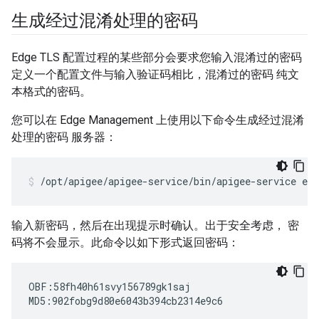
生成经过混淆处理的密码
Edge TLS 配置过程的某些部分会要求您输入混淆过的密码
定义一个配置文件与输入验证码相比，混淆过的密码 纯文
本格式的密码。
您可以在 Edge Management 上使用以下命令生成经过混淆
处理的密码 服务器：
/opt/apigee/apigee-service/bin/apigee-service ed
输入新密码，然后在出现提示时确认。出于安全考虑， 密
码将不会显示。此命令以如下形式返回密码：
OBF:58fh40h61svy156789gk1saj

MD5:902fobg9d80e6043b394cb2314e9c6