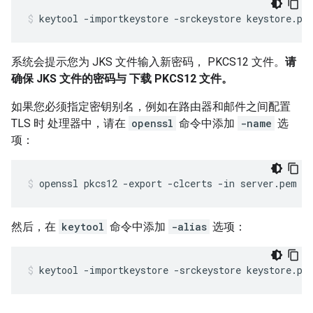
keytool -importkeystore -srckeystore keystore.pk
系统会提示您为 JKS 文件输入新密码， PKCS12 文件。
请
确保 JKS 文件的密码与 下载 PKCS12 文件。
如果您必须指定密钥别名，例如在路由器和邮件之间配置
TLS 时 处理器中，请在
openssl
命令中添加
-name
选
项：
openssl pkcs12 -export -clcerts -in server.pem -
然后，在
keytool
命令中添加
-alias
选项：
keytool -importkeystore -srckeystore keystore.pk