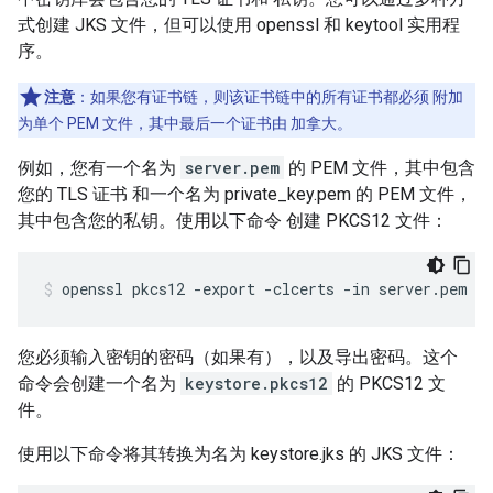
式创建 JKS 文件，但可以使用 openssl 和 keytool 实用程
序。
注意
：如果您有证书链，则该证书链中的所有证书都必须 附加
为单个 PEM 文件，其中最后一个证书由 加拿大。
例如，您有一个名为
server.pem
的 PEM 文件，其中包含
您的 TLS 证书 和一个名为 private_key.pem 的 PEM 文件，
其中包含您的私钥。使用以下命令 创建 PKCS12 文件：
openssl pkcs12 -export -clcerts -in server.pem -
您必须输入密钥的密码（如果有），以及导出密码。这个
命令会创建一个名为
keystore.pkcs12
的 PKCS12 文
件。
使用以下命令将其转换为名为 keystore.jks 的 JKS 文件：