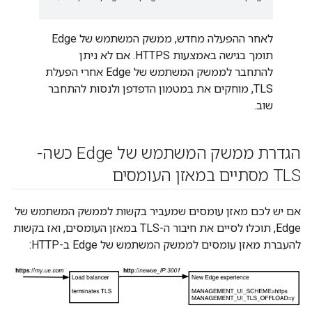
לאחר ההפעלה מחדש, ממשק המשתמש של Edge
תומך בגישה באמצעות HTTPS. אם לא ניתן
להתחבר לממשק המשתמש של Edge אחרי הפעלת
TLS, מוחקים את במטמון הדפדפן ולנסות להתחבר
שוב.
הגדרת ממשק המשתמש של Edge כשה-
TLS מסתיים במאזן העומסים
אם יש לכם מאזן עומסים שמעביר בקשות לממשק המשתמש של
Edge, תוכלו לסיים את חיבור ה-TLS במאזן העומסים, ואז בקשות
להעברת מאזן עומסים לממשק המשתמש של Edge ב-HTTP: