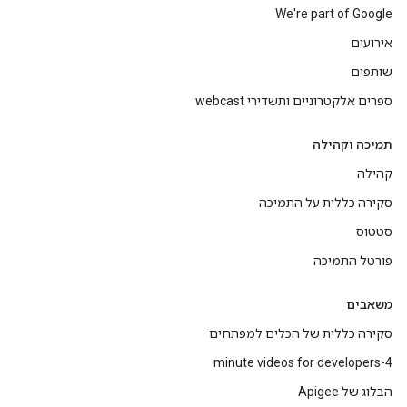
We're part of Google
אירועים
שותפים
ספרים אלקטרוניים ותשדירי webcast
תמיכה וקהילה
קהילה
סקירה כללית על התמיכה
סטטוס
פורטל התמיכה
משאבים
סקירה כללית של הכלים למפתחים
4-minute videos for developers
הבלוג של Apigee